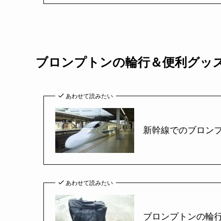
ブロンプトンの輪行＆便利グッ
あわせて読みたい
新幹線でのブロン
あわせて読みたい
ブロンプトンの輪