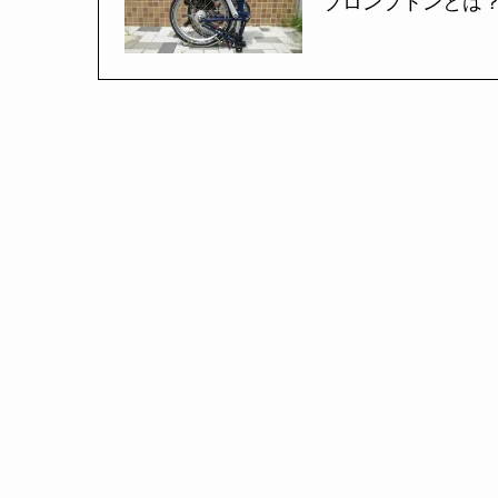
ブロンプトンとは