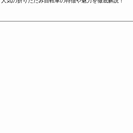
？人気の折りたたみ自転車の特徴や魅力を徹底解説！