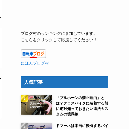
ブログ村のランキングに参加しています。
こちらをクリックして応援してください！
にほんブログ村
人気記事
「ブルホーンの禁止理由」と
は？クロスバイクに装着する前
に絶対知っておきたい違法カス
タムの境界線
ドマーネは本当に後悔するバイ