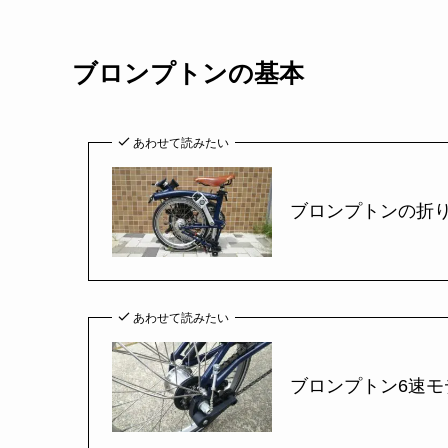
ブロンプトンの基本
あわせて読みたい
ブロンプトンの折
あわせて読みたい
ブロンプトン6速