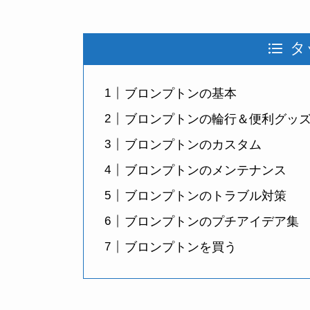
タ
ブロンプトンの基本
ブロンプトンの輪行＆便利グッ
ブロンプトンのカスタム
ブロンプトンのメンテナンス
ブロンプトンのトラブル対策
ブロンプトンのプチアイデア集
ブロンプトンを買う