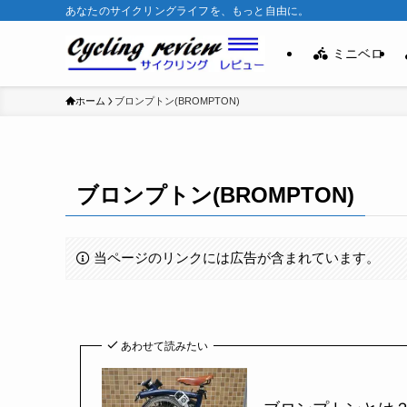
あなたのサイクリングライフを、もっと自由に。
ミニベロ
ホーム
ブロンプトン(BROMPTON)
ブロンプトン(BROMPTON)
当ページのリンクには広告が含まれています。
あわせて読みたい