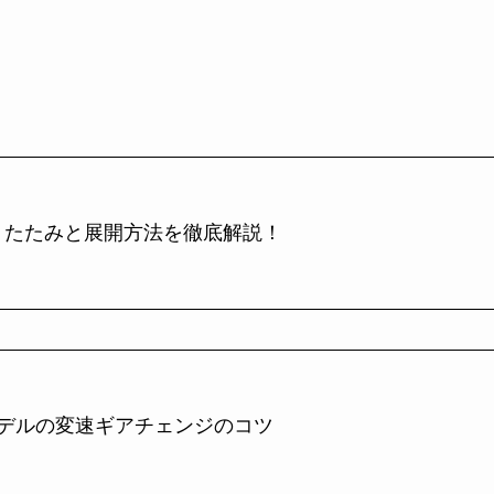
りたたみと展開方法を徹底解説！
モデルの変速ギアチェンジのコツ