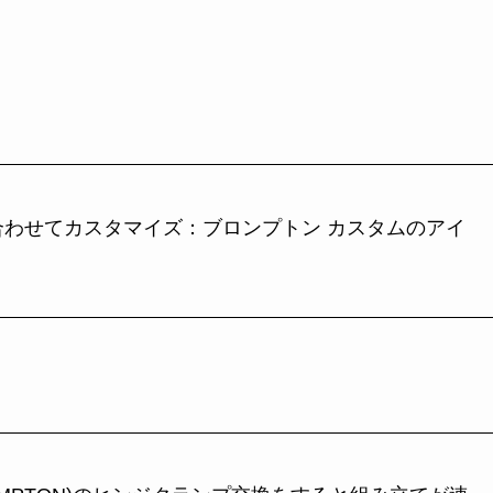
合わせてカスタマイズ：ブロンプトン カスタムのアイ