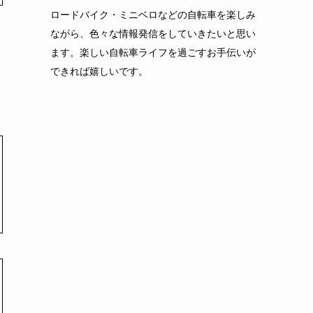
ロードバイク・ミニベロなどの自転車を楽しみ
ながら、色々な情報発信をしていきたいと思い
ます。楽しい自転車ライフを過ごすお手伝いが
できれば嬉しいです。