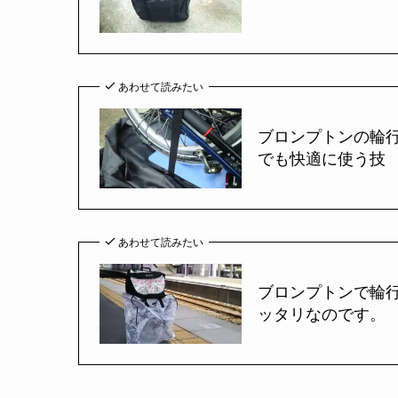
あわせて読みたい
ブロンプトンの輪
でも快適に使う技
あわせて読みたい
ブロンプトンで輪
ッタリなのです。