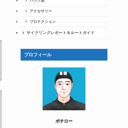
バッグ類
アクセサリー
プロテクション
サイクリングレポート＆ルートガイド
プロフィール
ポチロー