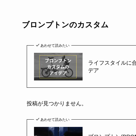
ブロンプトンのカスタム
あわせて読みたい
ライフスタイルに
デア
投稿が見つかりません。
あわせて読みたい