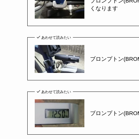
ブロンプトン(BR
くなります
あわせて読みたい
ブロンプトン(BROM
あわせて読みたい
ブロンプトン(BRO