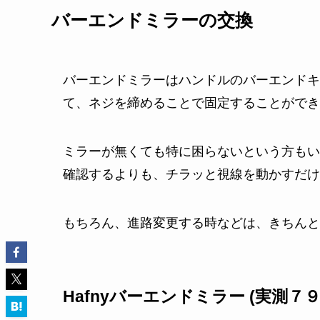
バーエンドミラーの交換
バーエンドミラーはハンドルのバーエンドキ
て、ネジを締めることで固定することができ
ミラーが無くても特に困らないという方もい
確認するよりも、チラッと視線を動かすだけ
もちろん、進路変更する時などは、きちんと
Hafnyバーエンドミラー (実測７９