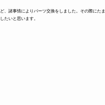
ど、諸事情によりパーツ交換をしました。その際にた
したいと思います。