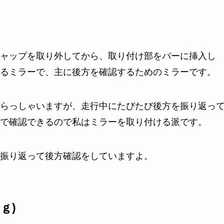
ャップを取り外してから、取り付け部をバーに挿入し
るミラーで、主に後方を確認するためのミラーです。
らっしゃいますが、走行中にたびたび後方を振り返っ
で確認できるので私はミラーを取り付ける派です。
振り返って後方確認をしていますよ。
ｇ)