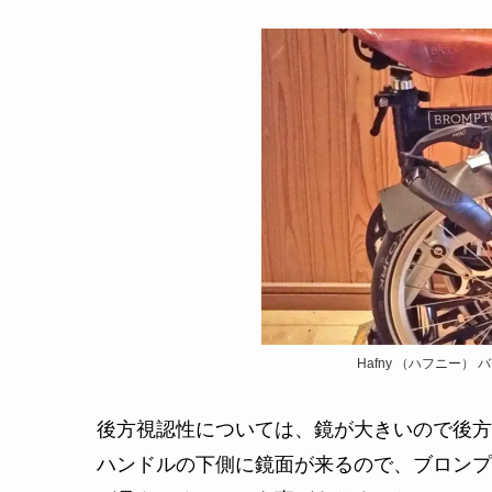
Hafny （ハフニー
後方視認性については、鏡が大きいので後方
ハンドルの下側に鏡面が来るので、ブロンプ