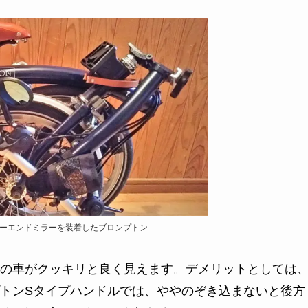
） バーエンドミラーを装着したブロンプトン
の車がクッキリと良く見えます。デメリットとしては
トンSタイプハンドルでは、ややのぞき込まないと後方