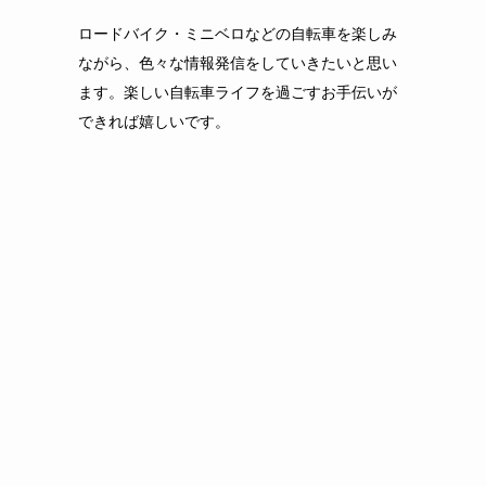
ロードバイク・ミニベロなどの自転車を楽しみ
ながら、色々な情報発信をしていきたいと思い
ます。楽しい自転車ライフを過ごすお手伝いが
できれば嬉しいです。
て