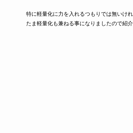
特に軽量化に力を入れるつもりでは無いけれ
たま軽量化も兼ねる事になりましたので紹介