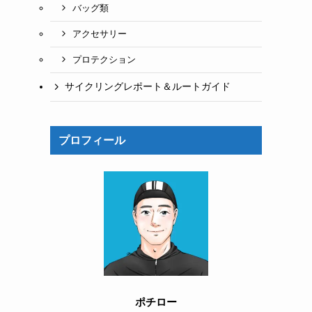
バッグ類
アクセサリー
プロテクション
サイクリングレポート＆ルートガイド
プロフィール
ポチロー