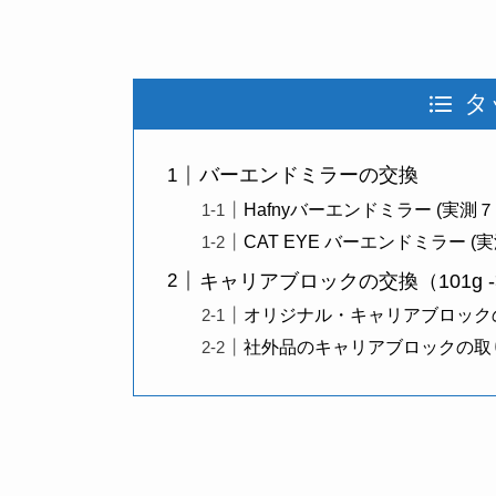
タ
バーエンドミラーの交換
Hafnyバーエンドミラー (実測７
CAT EYE バーエンドミラー (
キャリアブロックの交換（101g ->
オリジナル・キャリアブロック
社外品のキャリアブロックの取