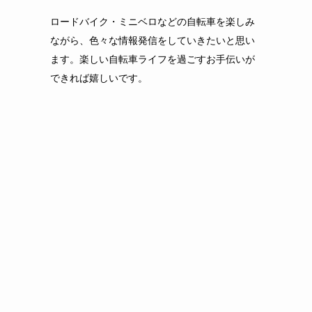
ロードバイク・ミニベロなどの自転車を楽しみ
ながら、色々な情報発信をしていきたいと思い
ます。楽しい自転車ライフを過ごすお手伝いが
できれば嬉しいです。