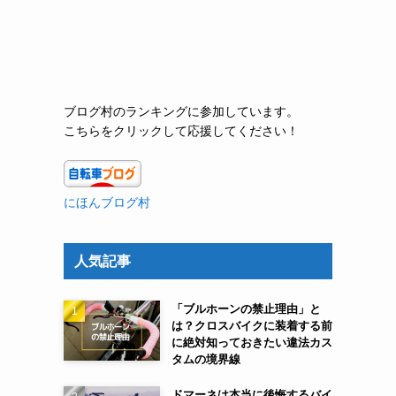
ブログ村のランキングに参加しています。
こちらをクリックして応援してください！
にほんブログ村
人気記事
「ブルホーンの禁止理由」と
は？クロスバイクに装着する前
に絶対知っておきたい違法カス
タムの境界線
ドマーネは本当に後悔するバイ