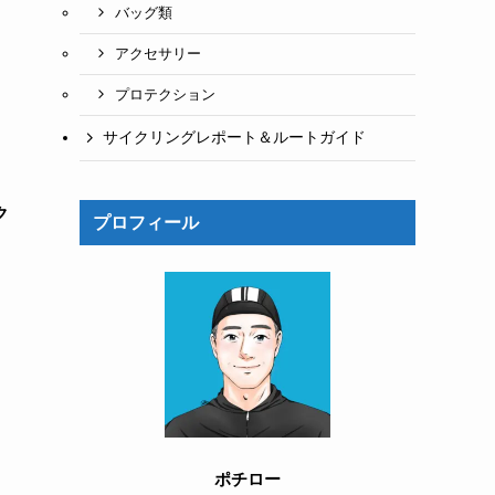
バッグ類
アクセサリー
プロテクション
サイクリングレポート＆ルートガイド
ク
プロフィール
ポチロー