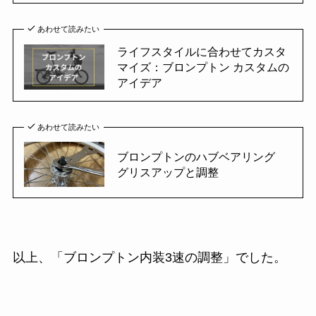
あわせて読みたい
ライフスタイルに合わせてカスタ
マイズ：ブロンプトン カスタムの
アイデア
あわせて読みたい
ブロンプトンのハブベアリング
グリスアップと調整
以上、「ブロンプトン内装3速の調整」でした。