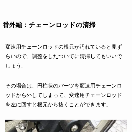
番外編：チェーンロッドの清掃
変速用チェーンロッドの根元が汚れていると見ず
らいので、調整をしたついでに清掃してもいいで
しょう。
その場合は、円柱状のパーツを変速用チェーンロ
ッドから外してしまって、変速用チェーンロッド
を左に回すと根元から抜くことができます。