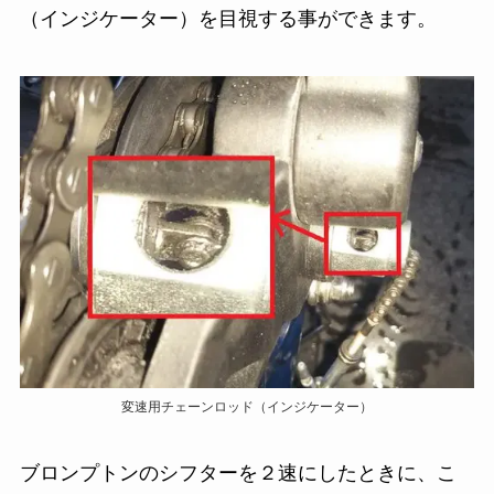
（インジケーター）を目視する事ができます。
変速用チェーンロッド（インジケーター）
ブロンプトンのシフターを２速にしたときに、こ