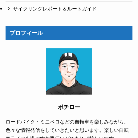
サイクリングレポート＆ルートガイド
プロフィール
ポチロー
ロードバイク・ミニベロなどの自転車を楽しみながら、
色々な情報発信をしていきたいと思います。楽しい自転