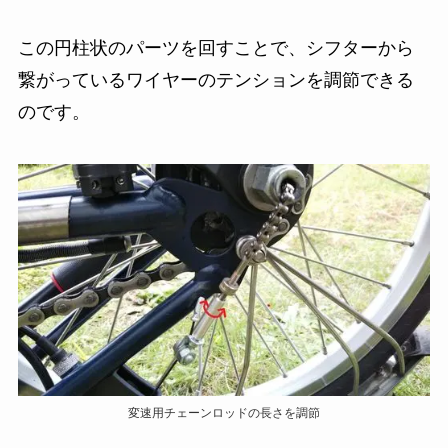
この円柱状のパーツを回すことで、シフターから
繋がっているワイヤーのテンションを調節できる
のです。
変速用チェーンロッドの長さを調節