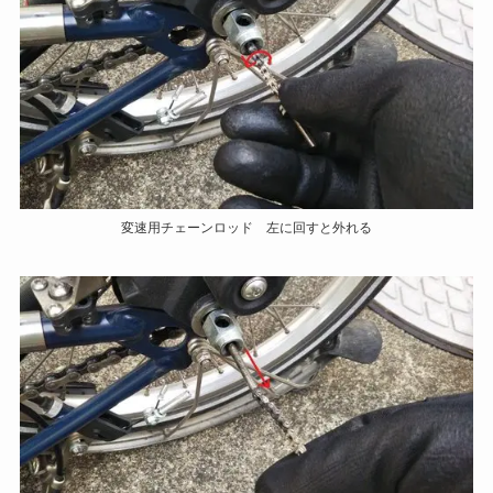
変速用チェーンロッド 左に回すと外れる