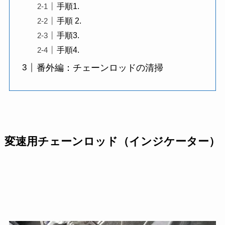
手順1.
手順 2.
手順3.
手順4.
番外編：チェーンロッドの清掃
変速用チェーンロッド（インジケーター）