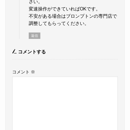
さい。
変速操作ができていればOKです。
不安がある場合はブロンプトンの専門店で
調整してもらってください。
返信
コメントする
コメント
※