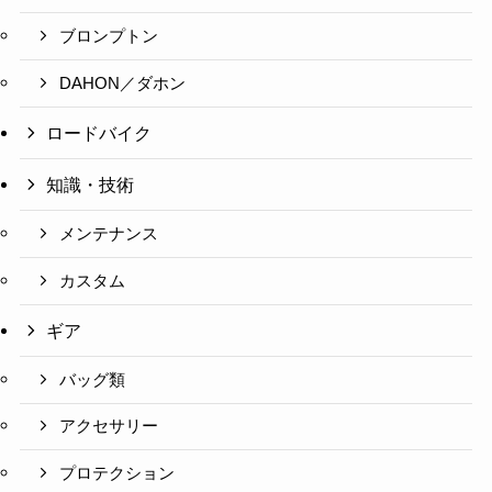
ブロンプトン
DAHON／ダホン
ロードバイク
知識・技術
メンテナンス
カスタム
ギア
バッグ類
アクセサリー
プロテクション