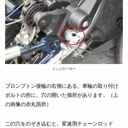
インジケーター
ブロンプトン後輪の右側にある、車輪の取り付け
ボルトの所に、穴の開いた個所があります。（上
の画像の赤丸箇所）
この穴をのぞき込むと、変速用チェーンロッド