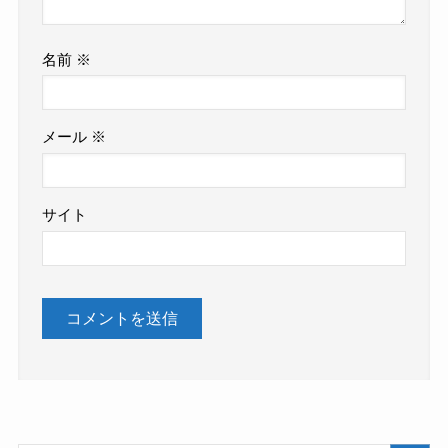
名前
※
メール
※
サイト