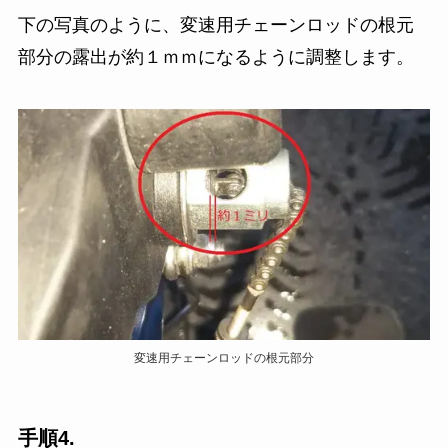
下の写真のように、変速用チェーンロッドの根元
部分の露出が約１ｍｍになるように調整します。
変速用チェーンロッドの根元部分
手順4.