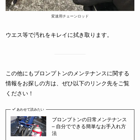
変速用チェーンロッド
ウエス等で汚れをキレイに拭き取ります。
この他にもブロンプトンのメンテナンスに関する
情報をお探しの方は、ぜひ以下のリンク先をご覧
ください！
あわせて読みたい
ブロンプトンの日常メンテナンス
– 自分でできる簡単なお手入れ方
法