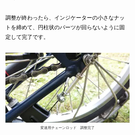
調整が終わったら、インジケーターの小さなナッ
トを締めて、円柱状のパーツが回らないように固
定して完了です。
変速用チェーンロッド 調整完了