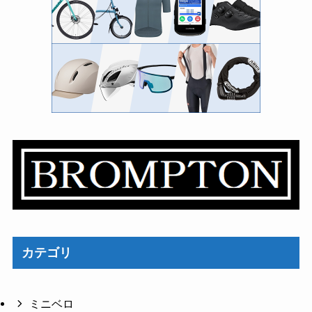
カテゴリ
ミニベロ