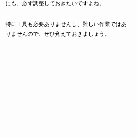
にも、必ず調整しておきたいですよね。
特に工具も必要ありませんし、難しい作業ではあ
りませんので、ぜひ覚えておきましょう。