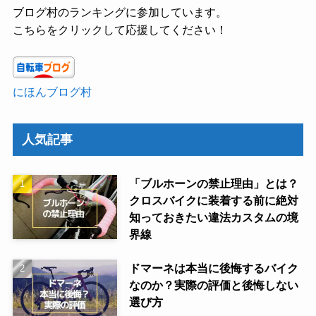
ブログ村のランキングに参加しています。
こちらをクリックして応援してください！
にほんブログ村
人気記事
「ブルホーンの禁止理由」とは？
クロスバイクに装着する前に絶対
知っておきたい違法カスタムの境
界線
ドマーネは本当に後悔するバイク
なのか？実際の評価と後悔しない
選び方