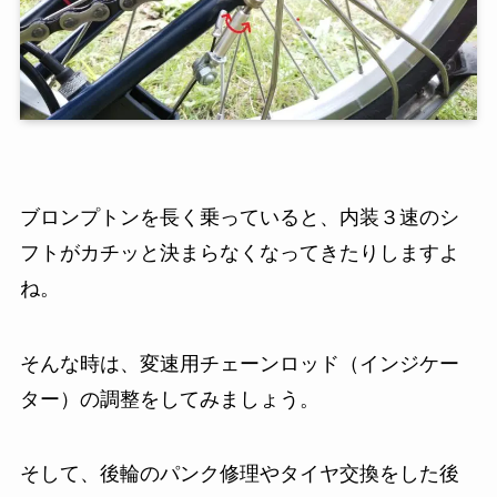
ブロンプトンを長く乗っていると、内装３速のシ
フトがカチッと決まらなくなってきたりしますよ
ね。
そんな時は、変速用チェーンロッド（インジケー
ター）の調整をしてみましょう。
そして、後輪のパンク修理やタイヤ交換をした後