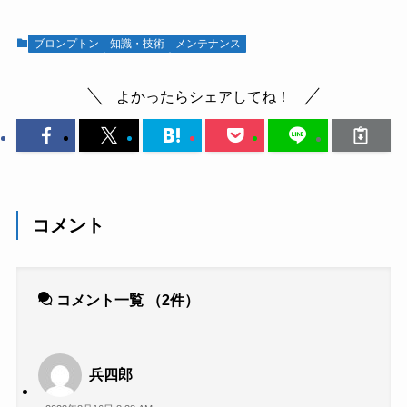
ブロンプトン
知識・技術
メンテナンス
よかったらシェアしてね！
コメント
コメント一覧
（2件）
兵四郎