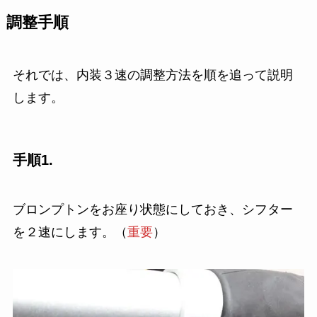
調整手順
それでは、内装３速の調整方法を順を追って説明
します。
手順1.
ブロンプトンをお座り状態にしておき、シフター
を２速にします。（
重要
）