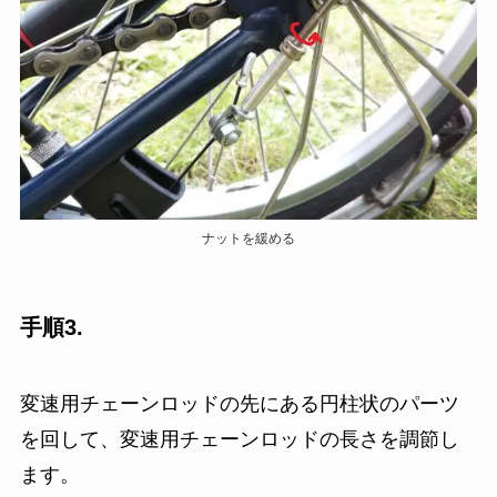
ナットを緩める
手順3.
変速用チェーンロッドの先にある円柱状のパーツ
を回して、変速用チェーンロッドの長さを調節し
ます。