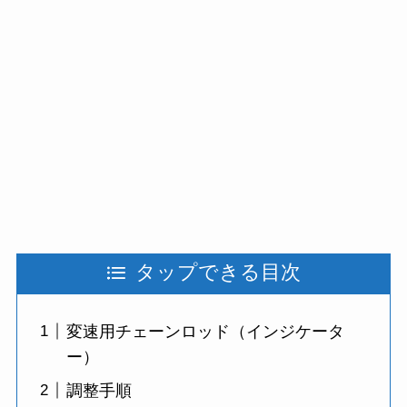
タップできる目次
変速用チェーンロッド（インジケータ
ー）
調整手順