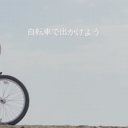
自転車で出かけよう