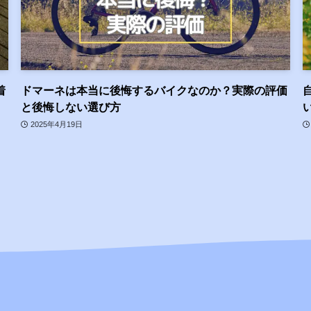
着
ドマーネは本当に後悔するバイクなのか？実際の評価
と後悔しない選び方
2025年4月19日