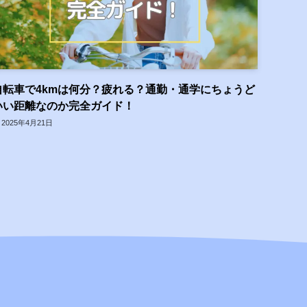
自転車で4kmは何分？疲れる？通勤・通学にちょうど
いい距離なのか完全ガイド！
2025年4月21日