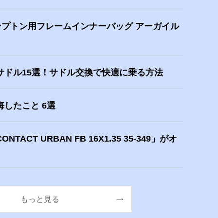
ロンプトン用フレームインナーバッグ アーガイル
サドル15選！サドル交換で快適に乗る方法
したこと 6選
CT URBAN FB 16X1.35 35-349」がオ
もっと見る