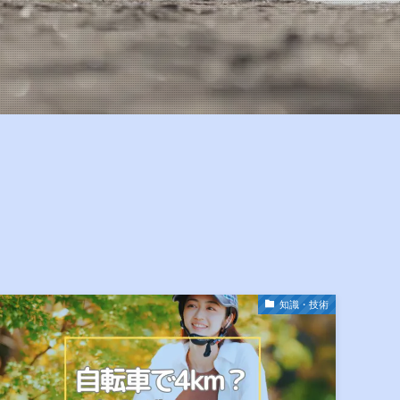
知識・技術