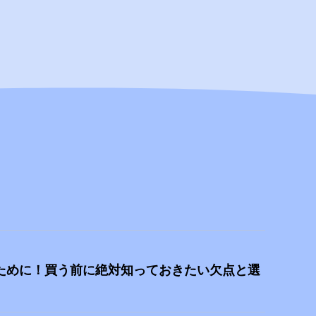
ために！買う前に絶対知っておきたい欠点と選