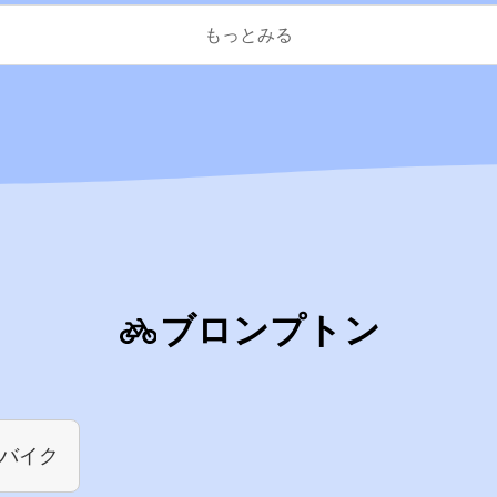
もっとみる
ブロンプトン
バイク