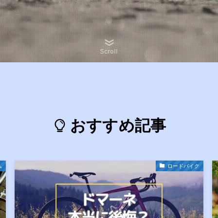
Scroll
おすすめ記事
ム
ロードバイク