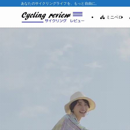
あなたのサイクリングライフを、もっと自由に。
ミニベロ