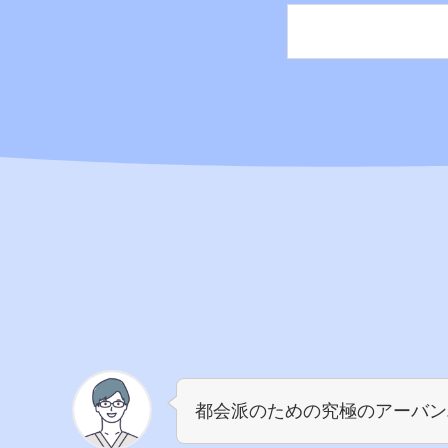
都会派のための究極のアーバン