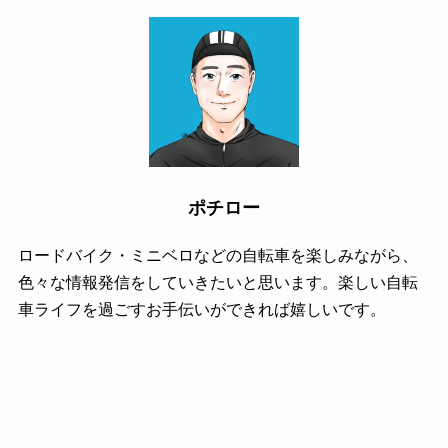
ポチロー
ロードバイク・ミニベロなどの自転車を楽しみながら、
色々な情報発信をしていきたいと思います。楽しい自転
車ライフを過ごすお手伝いができれば嬉しいです。