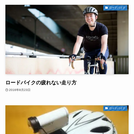
ロードバイク
ロードバイクの疲れない走り方
2016年8月23日
ロードバイク