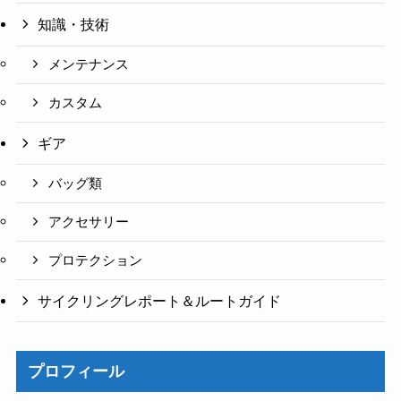
知識・技術
メンテナンス
カスタム
ギア
バッグ類
アクセサリー
プロテクション
サイクリングレポート＆ルートガイド
プロフィール