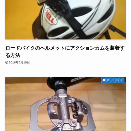
ロードバイクのヘルメットにアクションカムを装着す
る方法
2016年6月10日
ロードバイク