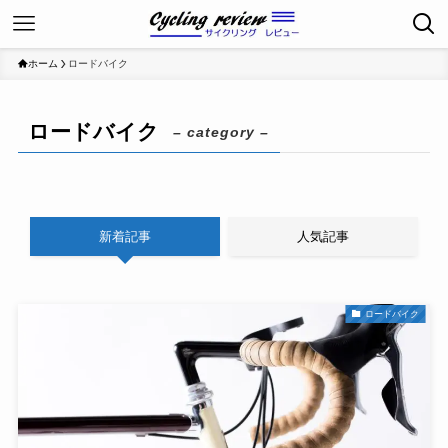
ホーム
ロードバイク
ロードバイク
– category –
新着記事
人気記事
ロードバイク