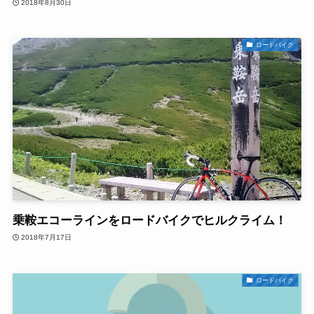
2018年8月30日
ロードバイク
乗鞍エコーラインをロードバイクでヒルクライム！
2018年7月17日
ロードバイク