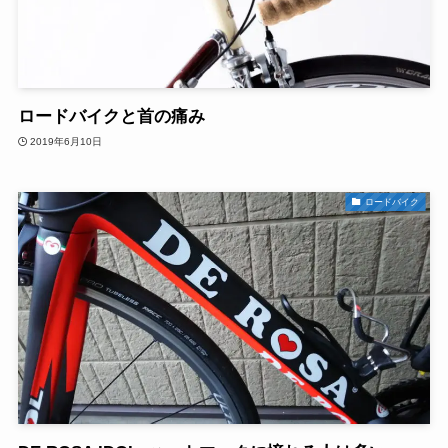
ロードバイクと首の痛み
2019年6月10日
ロードバイク