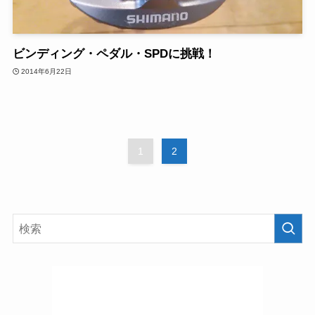
ビンディング・ペダル・SPDに挑戦！
2014年6月22日
1
2