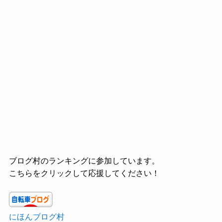
ブログ村のランキングに参加しています。
こちらをクリックして応援してください！
にほんブログ村