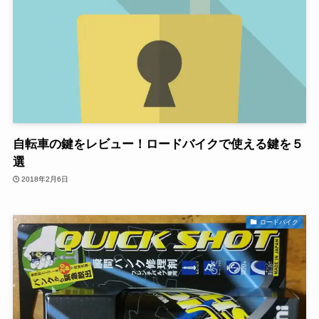
自転車の鍵をレビュー！ロードバイクで使える鍵を５
選
2018年2月6日
ロードバイク