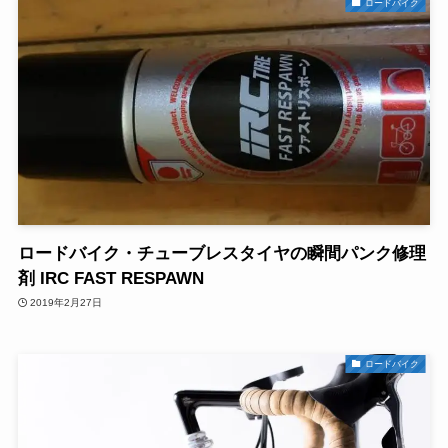
ロードバイク
ロードバイク・チューブレスタイヤの瞬間パンク修理
剤 IRC FAST RESPAWN
2019年2月27日
ロードバイク