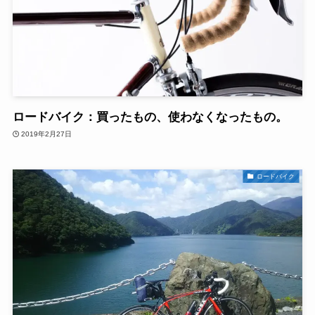
ロードバイク：買ったもの、使わなくなったもの。
2019年2月27日
ロードバイク