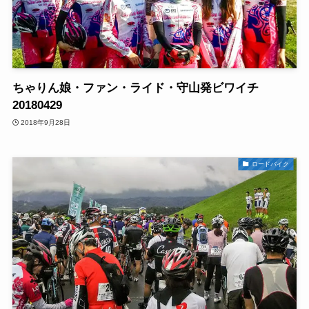
ちゃりん娘・ファン・ライド・守山発ビワイチ
20180429
2018年9月28日
ロードバイク