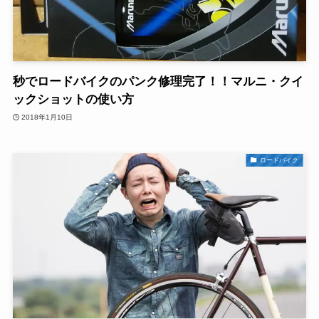
秒でロードバイクのパンク修理完了！！マルニ・クイ
ックショットの使い方
2018年1月10日
ロードバイク