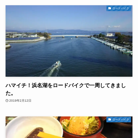
ロードバイク
ハマイチ！浜名湖をロードバイクで一周してきまし
た。
2019年2月12日
ロードバイク