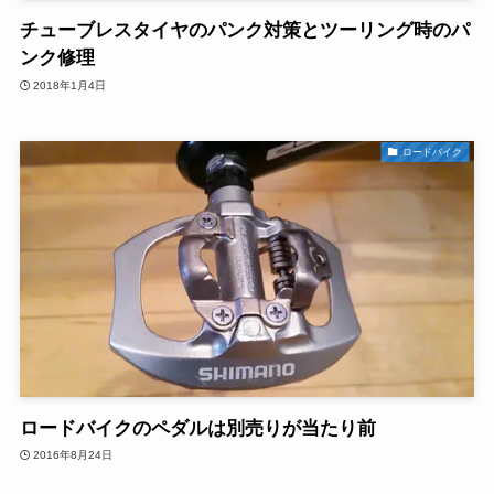
チューブレスタイヤのパンク対策とツーリング時のパ
ンク修理
2018年1月4日
ロードバイク
ロードバイクのペダルは別売りが当たり前
2016年8月24日