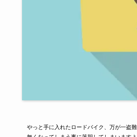
やっと手に入れたロードバイク、万が一盗難