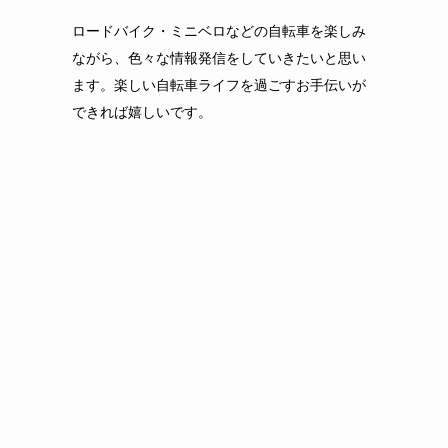
ロードバイク・ミニベロなどの自転車を楽しみ
ながら、色々な情報発信をしていきたいと思い
ます。楽しい自転車ライフを過ごすお手伝いが
できれば嬉しいです。