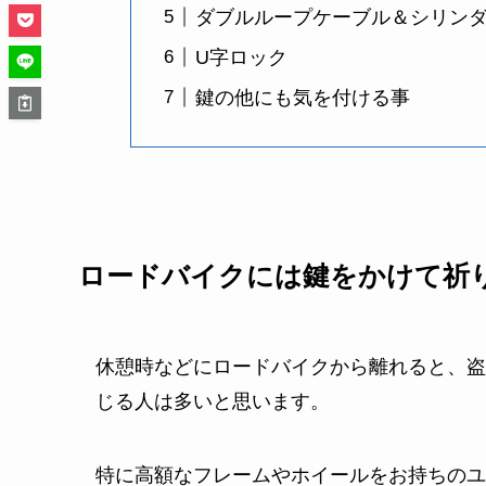
ダブルループケーブル＆シリン
U字ロック
鍵の他にも気を付ける事
ロードバイクには鍵をかけて祈
休憩時などにロードバイクから離れると、盗
じる人は多いと思います。
特に高額なフレームやホイールをお持ちのユ