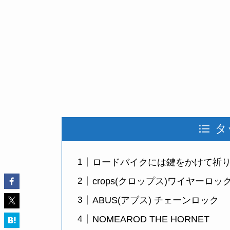
タ
ロードバイクには鍵をかけて祈
crops(クロップス)ワイヤーロッ
ABUS(アブス) チェーンロック
NOMEAROD THE HORNET