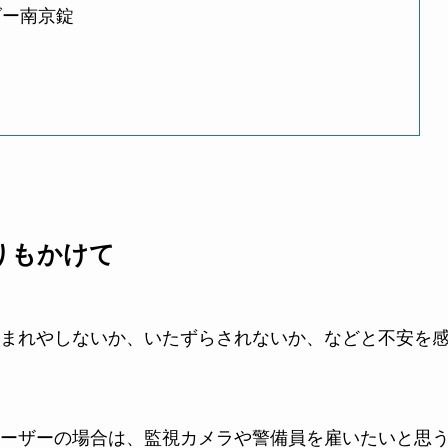
ダー南京錠
りもかけて
まれやしないか、いたずらされないか、などと不安を
ーザーの場合は、監視カメラや警備員を雇いたいと思