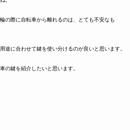
ね。
輪の際に自転車から離れるのは、とても不安なも
用途に合わせて鍵を使い分けるのが良いと思います。
車の鍵を紹介したいと思います。