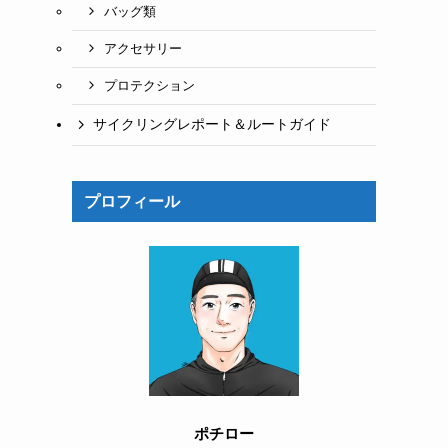
バッグ類
アクセサリー
プロテクション
サイクリングレポート＆ルートガイド
プロフィール
ポチロー