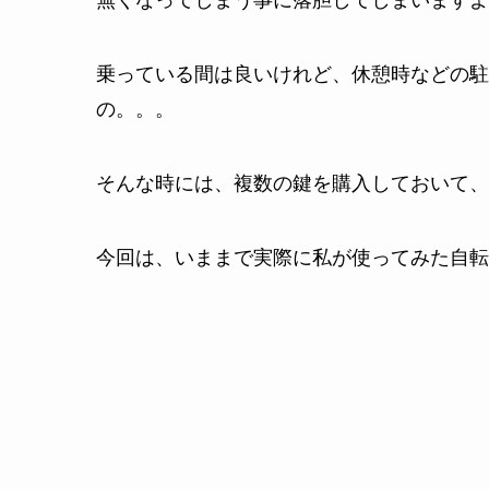
無くなってしまう事に落胆してしまいますよ
乗っている間は良いけれど、休憩時などの駐
の。。。
そんな時には、複数の鍵を購入しておいて、
今回は、いままで実際に私が使ってみた自転