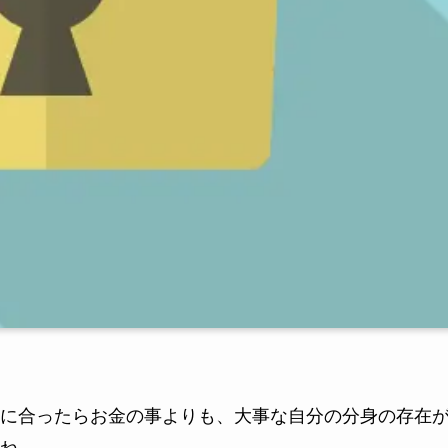
に合ったらお金の事よりも、大事な自分の分身の存在