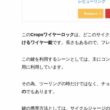
レビューリンク
Amazon
この
Cropsワイヤーロック
は、どこのサイク
けるワイヤー錠
です。長さもあるので、フレ
この鍵を利用するシーンとしては、主にコン
用に利用しています。
その為、ツーリングの時だけではなく、チョ
の
でもあります。
鍵の携帯方法としては、サイクルジャージの