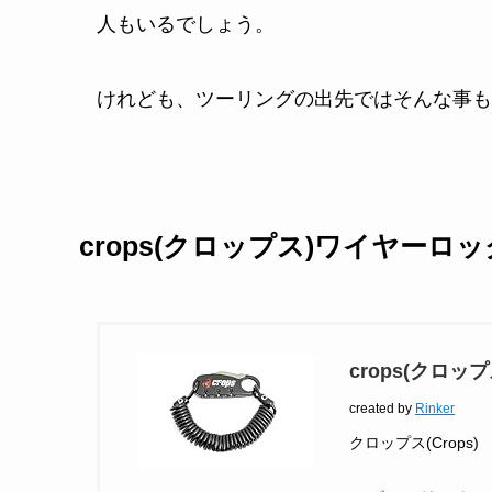
人もいるでしょう。
けれども、ツーリングの出先ではそんな事も
crops(クロップス)ワイヤーロッ
crops(クロップ
created by
Rinker
クロップス(Crops)