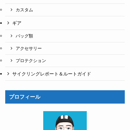
カスタム
ギア
バッグ類
アクセサリー
プロテクション
サイクリングレポート＆ルートガイド
プロフィール