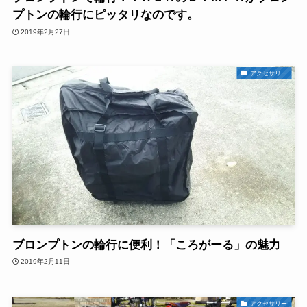
プトンの輪行にピッタリなのです。
2019年2月27日
アクセサリー
ブロンプトンの輪行に便利！「ころがーる」の魅力
2019年2月11日
アクセサリー