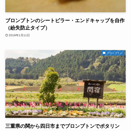
ブロンプトンのシートピラー・エンドキャップを自作
（紛失防止タイプ）
2019年1月11日
ブロンプトン
三重県の関から四日市までブロンプトンでポタリン