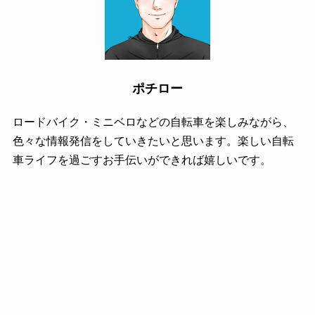
ポチロー
ロードバイク・ミニベロなどの自転車を楽しみながら、
色々な情報発信をしていきたいと思います。楽しい自転
車ライフを過ごすお手伝いができれば嬉しいです。