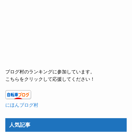
ブログ村のランキングに参加しています。
こちらをクリックして応援してください！
にほんブログ村
人気記事