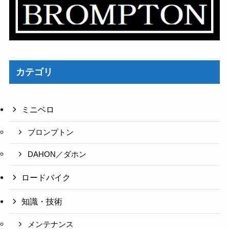
カテゴリ
ミニベロ
ブロンプトン
DAHON／ダホン
ロードバイク
知識・技術
メンテナンス