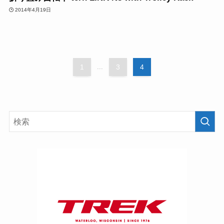
2014年4月19日
1
...
3
4