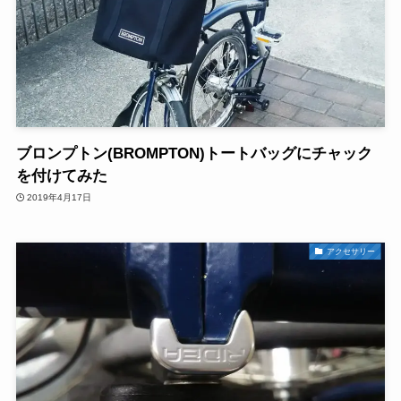
ブロンプトン(BROMPTON)トートバッグにチャック
を付けてみた
2019年4月17日
アクセサリー