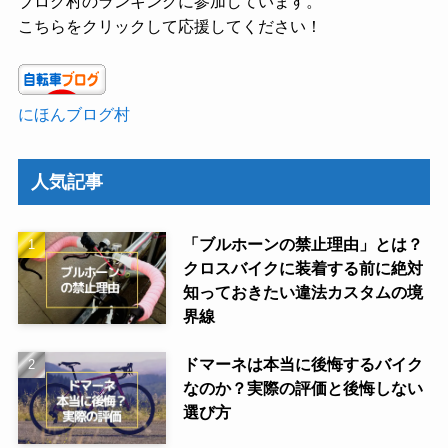
ブログ村のランキングに参加しています。
こちらをクリックして応援してください！
にほんブログ村
人気記事
「ブルホーンの禁止理由」とは？
クロスバイクに装着する前に絶対
知っておきたい違法カスタムの境
界線
ドマーネは本当に後悔するバイク
なのか？実際の評価と後悔しない
選び方