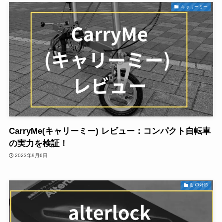
キャリーミー
CarryMe(キャリーミー) レビュー：コンパクト自転車
の実力を検証！
2023年9月6日
防犯対策