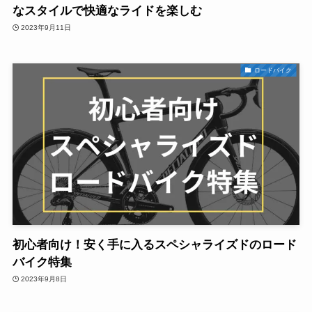
なスタイルで快適なライドを楽しむ
2023年9月11日
ロードバイク
初心者向け！安く手に入るスペシャライズドのロード
バイク特集
2023年9月8日