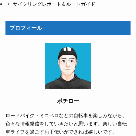
サイクリングレポート＆ルートガイド
プロフィール
ポチロー
ロードバイク・ミニベロなどの自転車を楽しみながら、
色々な情報発信をしていきたいと思います。楽しい自転
車ライフを過ごすお手伝いができれば嬉しいです。