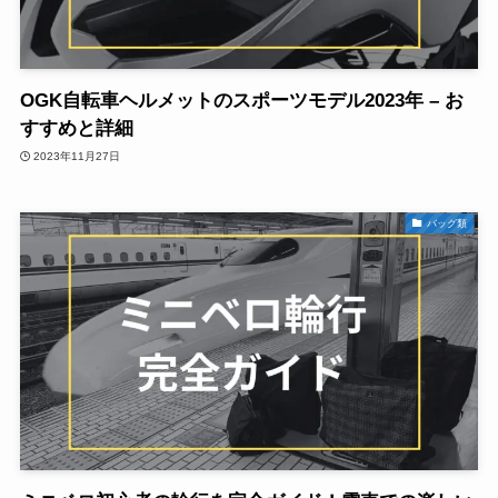
OGK自転車ヘルメットのスポーツモデル2023年 – お
すすめと詳細
2023年11月27日
バッグ類