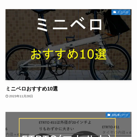
ミニベロ
ミニベロおすすめ10選
2023年11月28日
自転車パーツ