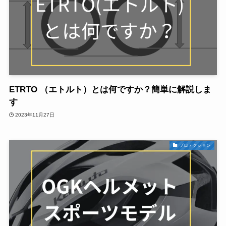
ETRTO （エトルト）とは何ですか？簡単に解説しま
す
2023年11月27日
プロテクション