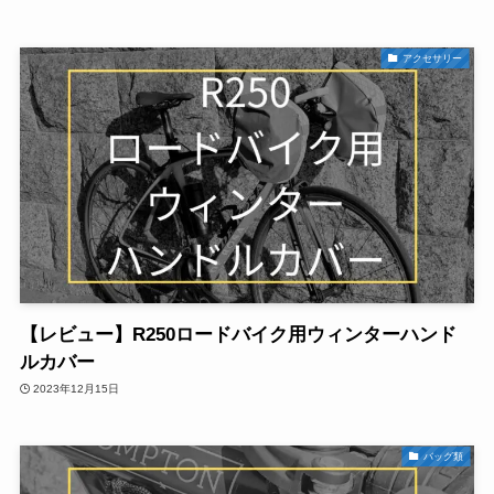
アクセサリー
【レビュー】R250ロードバイク用ウィンターハンド
ルカバー
2023年12月15日
バッグ類