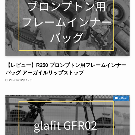
【レビュー】R250 ブロンプトン用フレームインナー
バッグ アーガイルリップストップ
2023年12月12日
e-Bike