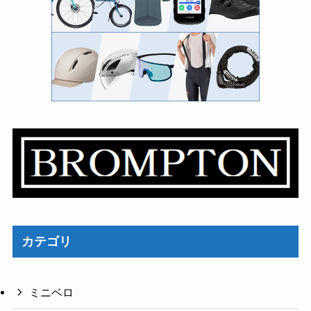
カテゴリ
ミニベロ