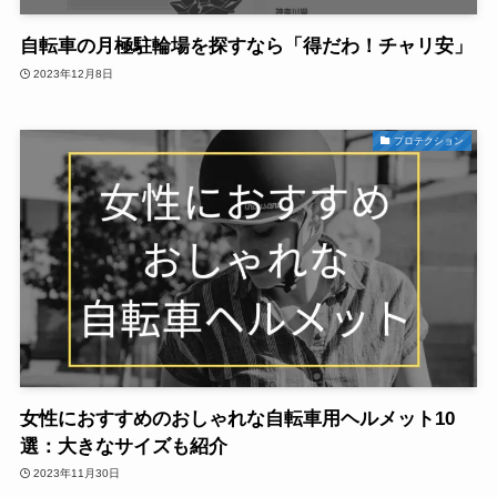
自転車の月極駐輪場を探すなら「得だわ！チャリ安」
2023年12月8日
プロテクション
女性におすすめのおしゃれな自転車用ヘルメット10
選：大きなサイズも紹介
2023年11月30日