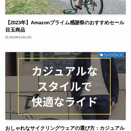
【2023年】Amazonプライム感謝祭のおすすめセール
目玉商品
2023年10月13日
ウェアブランド
おしゃれなサイクリングウェアの選び方：カジュアル