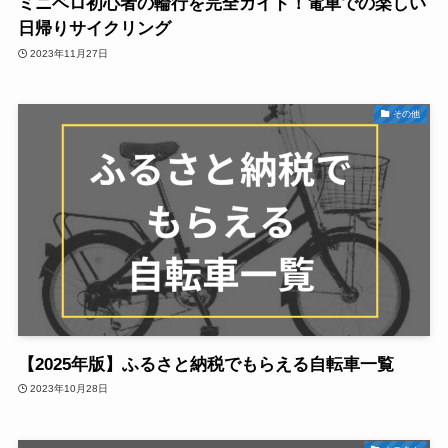
ミニベロ初心者の輪行を完全ガイド！電車での楽しい
日帰りサイクリング
2023年11月27日
その他
【2025年版】ふるさと納税でもらえる自転車一覧
2023年10月28日