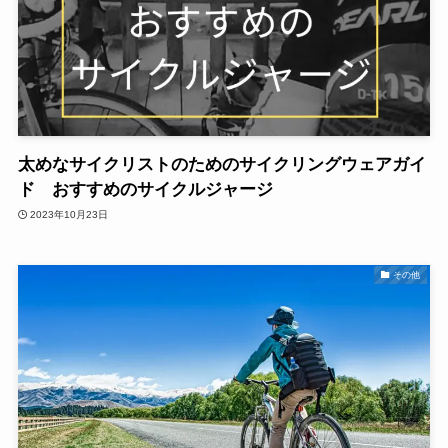
太めなサイクリストのためのサイクリングウェアガイ
ド おすすめのサイクルジャージ
2023年10月23日
その他