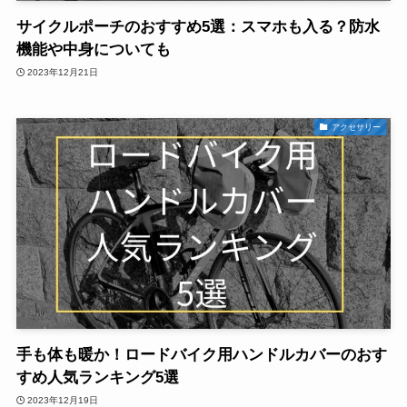
サイクルポーチのおすすめ5選：スマホも入る？防水
機能や中身についても
2023年12月21日
アクセサリー
手も体も暖か！ロードバイク用ハンドルカバーのおす
すめ人気ランキング5選
2023年12月19日