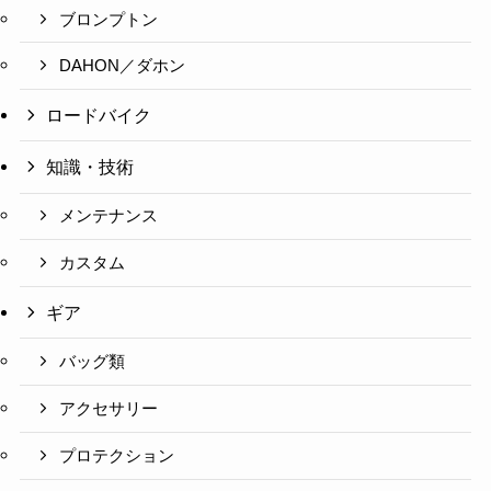
ブロンプトン
DAHON／ダホン
ロードバイク
知識・技術
メンテナンス
カスタム
ギア
バッグ類
アクセサリー
プロテクション