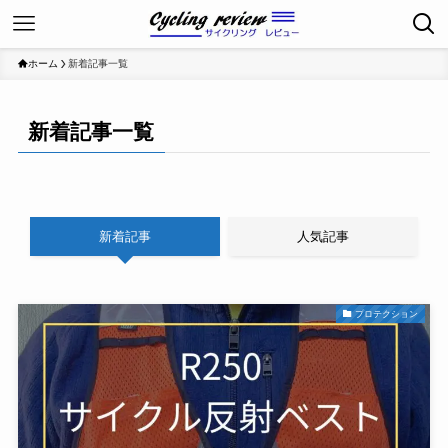
ホーム
新着記事一覧
新着記事一覧
新着記事
人気記事
プロテクション