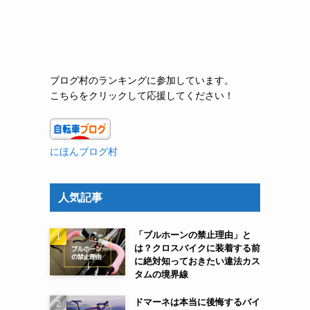
ブログ村のランキングに参加しています。
こちらをクリックして応援してください！
にほんブログ村
人気記事
「ブルホーンの禁止理由」と
は？クロスバイクに装着する前
に絶対知っておきたい違法カス
タムの境界線
ドマーネは本当に後悔するバイ