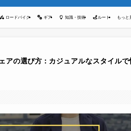
ロードバイク
ギア
知識・技術
ルート
もっと
ェアの選び方：カジュアルなスタイルで