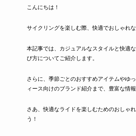
こんにちは！
サイクリングを楽しむ際、快適でおしゃれな
本記事では、カジュアルなスタイルと快適な
び方についてご紹介します。
さらに、季節ごとのおすすめアイテムやゆっ
ィース向けのブランド紹介まで、豊富な情報
さあ、快適なライドを楽しむためのおしゃれ
う！