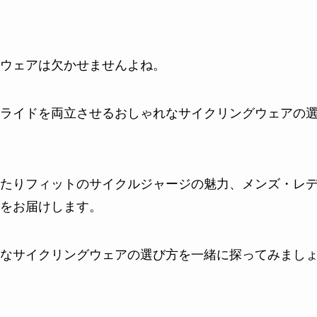
ウェアは欠かせませんよね。
ライドを両立させるおしゃれなサイクリングウェアの
たりフィットのサイクルジャージの魅力、メンズ・レ
をお届けします。
なサイクリングウェアの選び方を一緒に探ってみまし