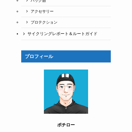
バッグ類
アクセサリー
プロテクション
サイクリングレポート＆ルートガイド
プロフィール
ポチロー