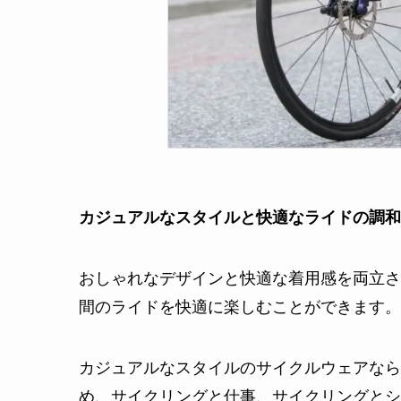
カジュアルなスタイルと快適なライドの調和
おしゃれなデザインと快適な着用感を両立さ
間のライドを快適に楽しむことができます。
カジュアルなスタイルのサイクルウェアなら
め、サイクリングと仕事、サイクリングとシ