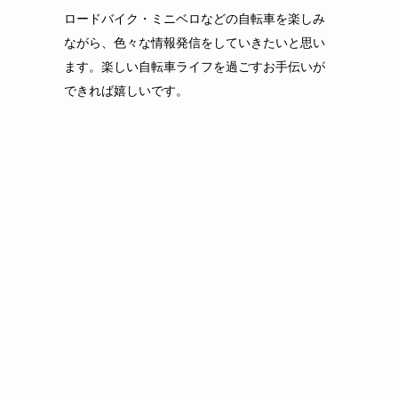
ロードバイク・ミニベロなどの自転車を楽しみ
ながら、色々な情報発信をしていきたいと思い
ます。楽しい自転車ライフを過ごすお手伝いが
できれば嬉しいです。