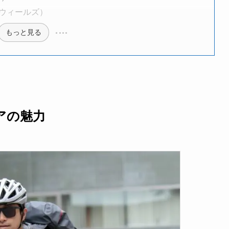
ウウィールズ）
もっと見る
アの魅力