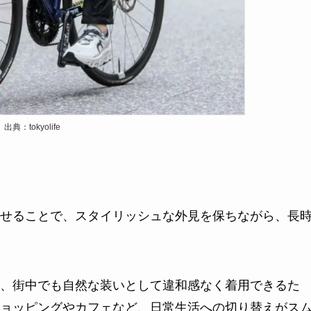
出典：tokyolife
せることで、スタイリッシュな外見を保ちながら、長
、街中でも自然な装いとして違和感なく着用できるた
ョッピングやカフェなど、日常生活への切り替えがス