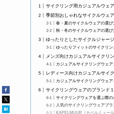
サイクリング用カジュアルウェ
季節別おしゃれなサイクルウェ
春・夏のサイクルウェアの選び
秋・冬のサイクルウェアの選び
ゆったりとしたサイクルジャー
ゆったりフィットのサイクリン
メンズ向けカジュアルサイクリ
カジュアルサイクリングウェア
レディース向けカジュアルサイ
カジュアルサイクリングウェア
サイクリングウェアのブランド
サイクリングウェアを選ぶ際の
人気のサイクリングウェアブラ
KAPELMUUR（カペルミュー