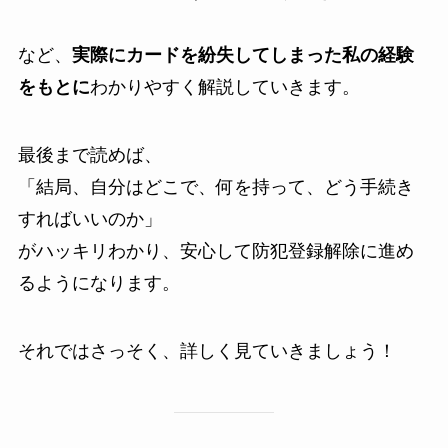
など、
実際にカードを紛失してしまった私の経験
をもとに
わかりやすく解説していきます。
最後まで読めば、
「結局、自分はどこで、何を持って、どう手続き
すればいいのか」
がハッキリわかり、安心して防犯登録解除に進め
るようになります。
それではさっそく、詳しく見ていきましょう！