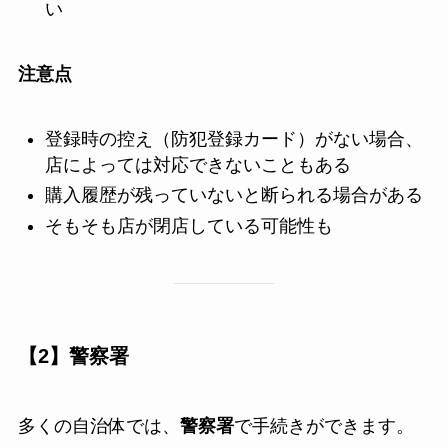
い
注意点
登録時の控え（防犯登録カード）がない場合、
店によっては対応できないこともある
購入履歴が残っていないと断られる場合がある
そもそも店が閉店している可能性も
【2】警察署
多くの自治体では、
警察署
で手続きができます。