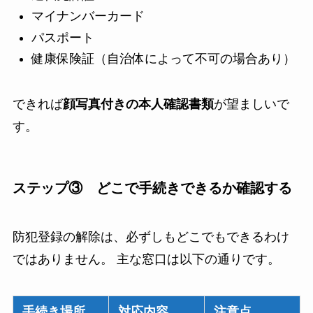
マイナンバーカード
パスポート
健康保険証（自治体によって不可の場合あり）
できれば
顔写真付きの本人確認書類
が望ましいで
す。
ステップ③ どこで手続きできるか確認する
防犯登録の解除は、必ずしもどこでもできるわけ
ではありません。 主な窓口は以下の通りです。
手続き場所
対応内容
注意点