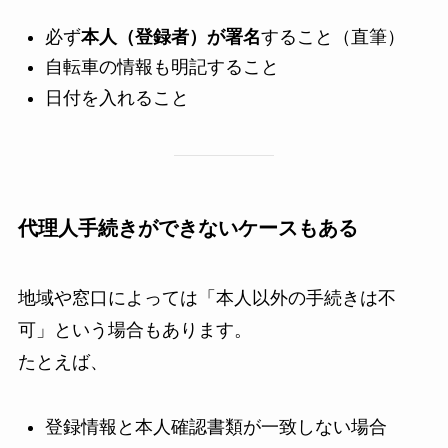
必ず
本人（登録者）が署名
すること（直筆）
自転車の情報も明記すること
日付を入れること
代理人手続きができないケースもある
地域や窓口によっては「本人以外の手続きは不
可」という場合もあります。
たとえば、
登録情報と本人確認書類が一致しない場合