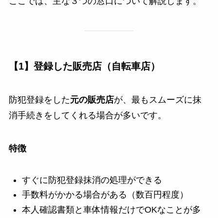
ここでは、主な３つの窓口について解説します。
【1】登録した販売店（自転車店）
防犯登録をした
元の販売店
が、最もスムーズに抹
消手続きをしてくれる場合が多いです。
特徴
すぐに防犯登録抹消の処理ができる
手数料がかかる場合がある（数百円程度）
本人確認書類と車体情報だけでOKなことが多