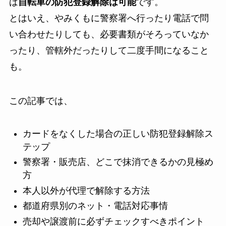
ば
自転車の防犯登録解除は可能
です。
とはいえ、やみくもに警察署へ行ったり電話で問
い合わせたりしても、必要書類がそろっていなか
ったり、管轄外だったりして二度手間になること
も。
この記事では、
カードをなくした場合の正しい防犯登録解除ス
テップ
警察署・販売店、どこで抹消できるかの見極め
方
本人以外が代理で解除する方法
都道府県別のネット・電話対応事情
売却や譲渡前に必ずチェックすべきポイント