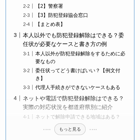
【2】警察署
【3】防犯登録協会窓口
【まとめ表】
本人以外でも防犯登録解除はできる？委
任状が必要なケースと書き方の例
本人以外が防犯登録解除をするために必
要なもの
委任状ってどう書けばいい？【例文付
き】
代理人手続きができないケースもある
ネットや電話で防犯登録解除はできる？
実際の対応状況を都道府県別に紹介
ネットで解除申請できる地域はある？
もっと見る