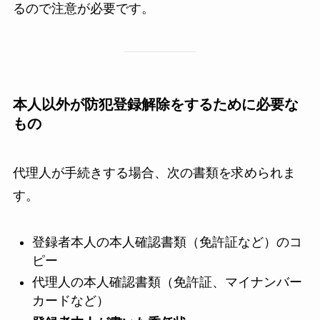
るので注意が必要です。
本人以外が防犯登録解除をするために必要な
もの
代理人が手続きする場合、次の書類を求められま
す。
登録者本人の本人確認書類（免許証など）のコ
ピー
代理人の本人確認書類（免許証、マイナンバー
カードなど）