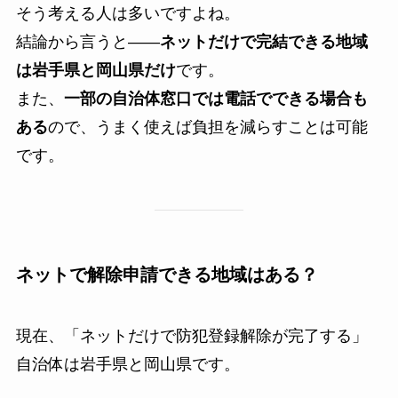
そう考える人は多いですよね。
結論から言うと――
ネットだけで完結できる地域
は岩手県と岡山県だけ
です。
また、
一部の自治体窓口では電話でできる場合も
ある
ので、うまく使えば負担を減らすことは可能
です。
ネットで解除申請できる地域はある？
現在、「ネットだけで防犯登録解除が完了する」
自治体は岩手県と岡山県です。