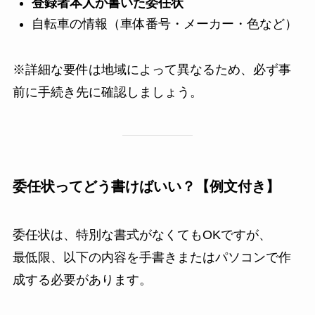
登録者本人が書いた委任状
自転車の情報（車体番号・メーカー・色など）
※詳細な要件は地域によって異なるため、必ず事
前に手続き先に確認しましょう。
委任状ってどう書けばいい？【例文付き】
委任状は、特別な書式がなくてもOKですが、
最低限、以下の内容を手書きまたはパソコンで作
成する必要があります。