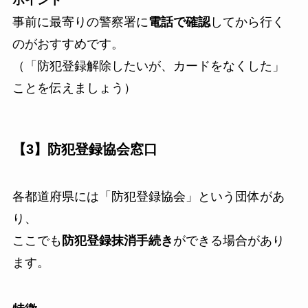
ポイント
事前に最寄りの警察署に
電話で確認
してから行く
のがおすすめです。
（「防犯登録解除したいが、カードをなくした」
ことを伝えましょう）
【3】防犯登録協会窓口
各都道府県には「防犯登録協会」という団体があ
り、
ここでも
防犯登録抹消手続き
ができる場合があり
ます。