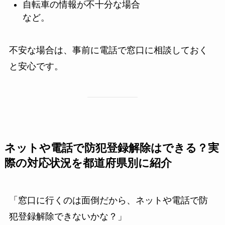
自転車の情報が不十分な場合
など。
不安な場合は、事前に電話で窓口に相談しておく
と安心です。
ネットや電話で防犯登録解除はできる？実
際の対応状況を都道府県別に紹介
「窓口に行くのは面倒だから、ネットや電話で防
犯登録解除できないかな？」