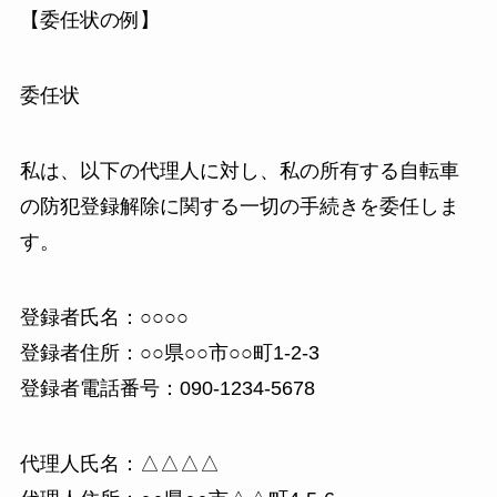
【委任状の例】
委任状
私は、以下の代理人に対し、私の所有する自転車
の防犯登録解除に関する一切の手続きを委任しま
す。
登録者氏名：○○○○
登録者住所：○○県○○市○○町1-2-3
登録者電話番号：090-1234-5678
代理人氏名：△△△△