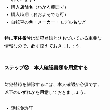
購入店舗名（わかる範囲で）
購入時期（おおよそでも可）
自転車の色・メーカー・モデル名など
特に
車体番号
は防犯登録とひもづいている重要な
情報なので、必ず控えておきましょう。
ステップ② 本人確認書類を用意する
防犯登録を解除するには、本人確認が必須です。
以下のいずれかを用意しておきましょう。
運転免許証