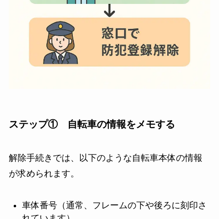
ステップ① 自転車の情報をメモする
解除手続きでは、以下のような自転車本体の情報
が求められます。
車体番号（通常、フレームの下や後ろに刻印さ
れています）