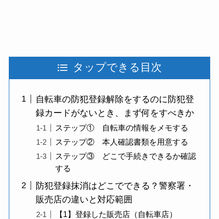
タップできる目次
自転車の防犯登録解除をするのに防犯登
録カードがないとき、まず何をすべきか
ステップ① 自転車の情報をメモする
ステップ② 本人確認書類を用意する
ステップ③ どこで手続きできるか確認
する
防犯登録抹消はどこでできる？警察署・
販売店の違いと対応範囲
【1】登録した販売店（自転車店）