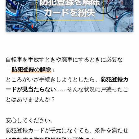
自転車を手放すときや廃車にするときに必要な
「
防犯登録の解除
」
ところがいざ手続きしようとしたら、
防犯登録カ
ードが見当たらない
……そんな状況に戸惑ったこ
とはありませんか？
安心してください。
防犯登録カードが手元になくても、条件を満たせ