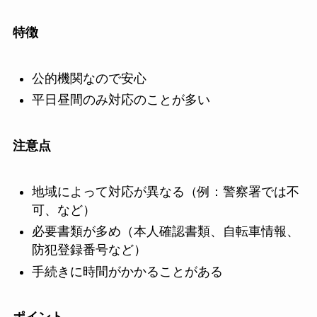
特徴
公的機関なので安心
平日昼間のみ対応のことが多い
注意点
地域によって対応が異なる（例：警察署では不
可、など）
必要書類が多め（本人確認書類、自転車情報、
防犯登録番号など）
手続きに時間がかかることがある