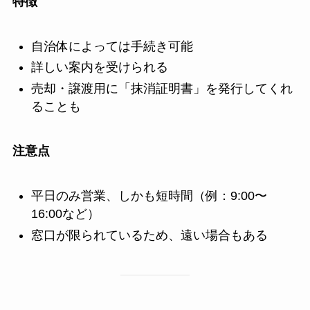
特徴
自治体によっては手続き可能
詳しい案内を受けられる
売却・譲渡用に「抹消証明書」を発行してくれ
ることも
注意点
平日のみ営業、しかも短時間（例：9:00〜
16:00など）
窓口が限られているため、遠い場合もある