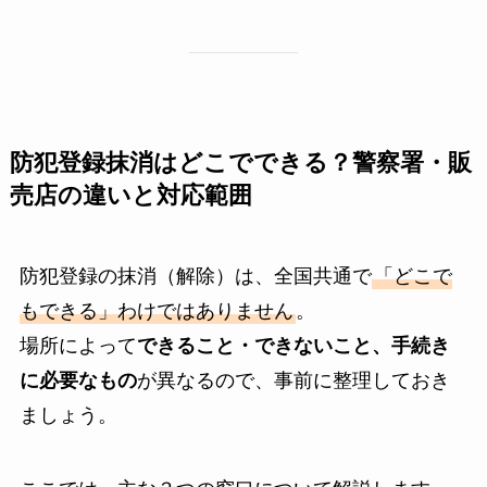
防犯登録抹消はどこでできる？警察署・販
売店の違いと対応範囲
防犯登録の抹消（解除）は、全国共通で
「どこで
もできる」わけではありません
。
場所によって
できること・できないこと、手続き
に必要なもの
が異なるので、事前に整理しておき
ましょう。