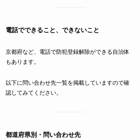
電話でできること、できないこと
京都府など、電話で防犯登録解除ができる自治体
もあります。
以下に問い合わせ先一覧を掲載していますので確
認してみてください。
都道府県別・問い合わせ先