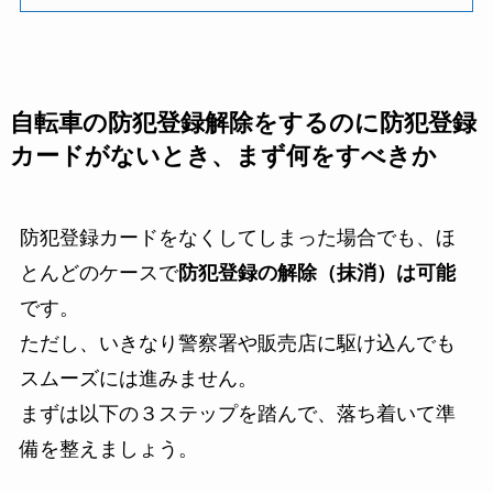
自転車の防犯登録解除をするのに防犯登録
カードがないとき、まず何をすべきか
防犯登録カードをなくしてしまった場合でも、ほ
とんどのケースで
防犯登録の解除（抹消）は可能
です。
ただし、いきなり警察署や販売店に駆け込んでも
スムーズには進みません。
まずは以下の３ステップを踏んで、落ち着いて準
備を整えましょう。