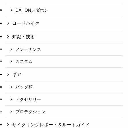
DAHON／ダホン
ロードバイク
知識・技術
メンテナンス
カスタム
ギア
バッグ類
アクセサリー
プロテクション
サイクリングレポート＆ルートガイド