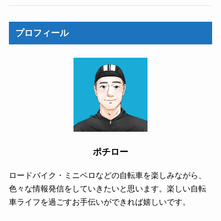
プロフィール
ポチロー
ロードバイク・ミニベロなどの自転車を楽しみながら、
色々な情報発信をしていきたいと思います。楽しい自転
車ライフを過ごすお手伝いができれば嬉しいです。