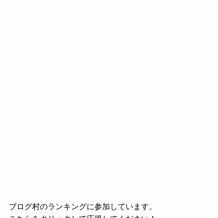
ブログ村のランキングに参加しています。