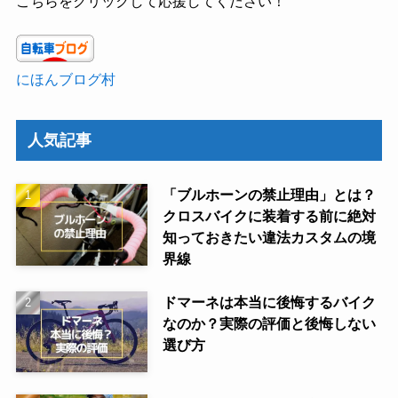
こちらをクリックして応援してください！
にほんブログ村
人気記事
「ブルホーンの禁止理由」とは？
クロスバイクに装着する前に絶対
知っておきたい違法カスタムの境
界線
ドマーネは本当に後悔するバイク
なのか？実際の評価と後悔しない
選び方