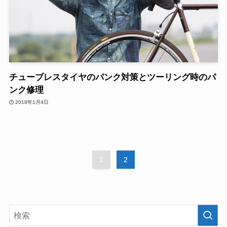
チューブレスタイヤのパンク対策とツーリング時のパ
ンク修理
2018年1月4日
1
2