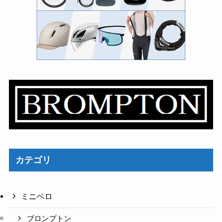
カテゴリ
ミニベロ
ブロンプトン