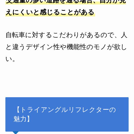
交通量の多い道路を通る場合、自分が見
えにくいと感じることがある
自転車に対するこだわりがあるので、人
と違うデザイン性や機能性のモノが欲し
い。
【トライアングルリフレクターの
魅力】