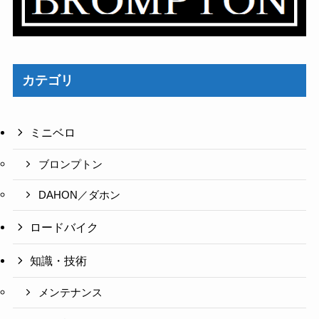
カテゴリ
ミニベロ
ブロンプトン
DAHON／ダホン
ロードバイク
知識・技術
メンテナンス