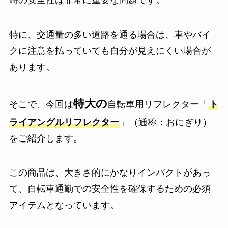
特に、交通量の多い道路を通る場合は、車やバイ
クに注意を払っていても自分が見えにくい場合が
あります。
特大の
そこで、今回は
自転車用リフレクター「
ト
ライアングルリフレクター
」（通称：おにぎり）
をご紹介します。
この商品は、大きさ的にかなりインパクトがあっ
て、自転車通勤での安全性を確保するための必須
アイテムとなっています。