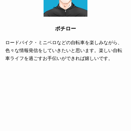
ポチロー
ロードバイク・ミニベロなどの自転車を楽しみながら、
色々な情報発信をしていきたいと思います。楽しい自転
車ライフを過ごすお手伝いができれば嬉しいです。