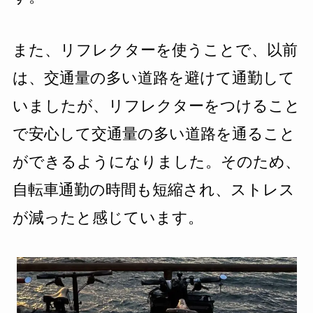
また、リフレクターを使うことで、以前
は、交通量の多い道路を避けて通勤して
いましたが、リフレクターをつけること
で安心して交通量の多い道路を通ること
ができるようになりました。そのため、
自転車通勤の時間も短縮され、ストレス
が減ったと感じています。