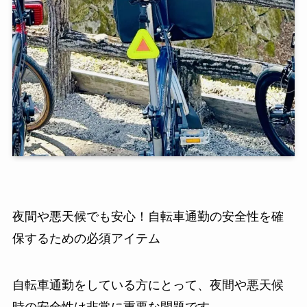
夜間や悪天候でも安心！自転車通勤の安全性を確
保するための必須アイテム
自転車通勤をしている方にとって、夜間や悪天候
時の安全性は非常に重要な問題です。