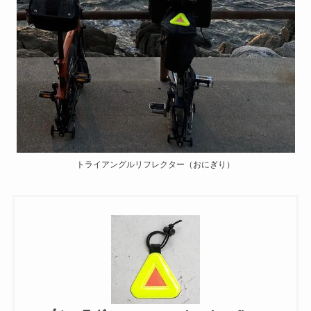
トライアングルリフレクター（おにぎり）