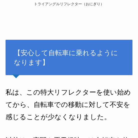
トライアングルリフレクター（おにぎり）
【安心して自転車に乗れるように
なります】
私は、この特大リフレクターを使い始め
てから、自転車での移動に対して不安を
感じることが少なくなりました。