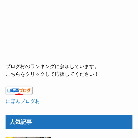
ブログ村のランキングに参加しています。
こちらをクリックして応援してください！
にほんブログ村
人気記事