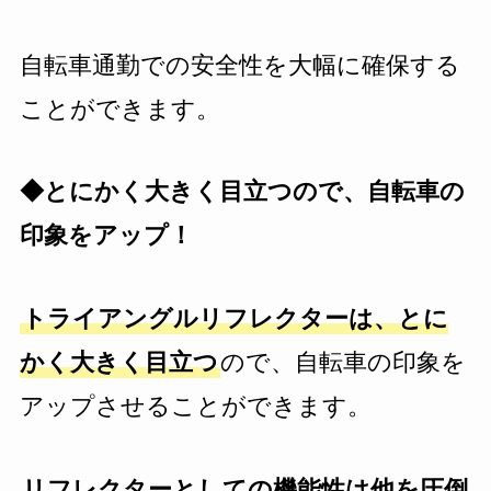
自転車通勤での安全性を大幅に確保する
ことができます。
◆とにかく大きく目立つので、自転車の
印象をアップ！
トライアングルリフレクターは、とに
かく大きく目立つ
ので、自転車の印象を
アップさせることができます。
リフレクターとしての機能性は他を圧倒