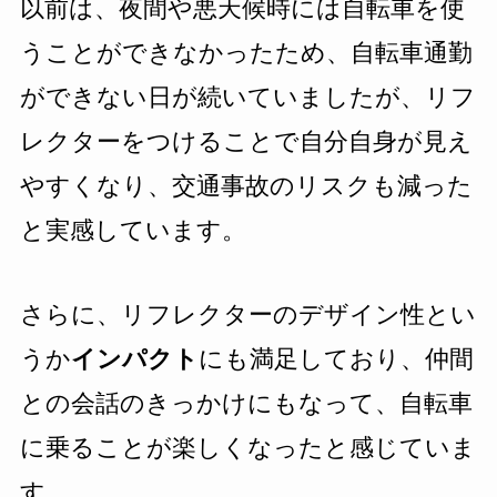
以前は、夜間や悪天候時には自転車を使
うことができなかったため、自転車通勤
ができない日が続いていましたが、リフ
レクターをつけることで自分自身が見え
やすくなり、交通事故のリスクも減った
と実感しています。
さらに、リフレクターのデザイン性とい
うか
インパクト
にも満足しており、仲間
との会話のきっかけにもなって、自転車
に乗ることが楽しくなったと感じていま
す。