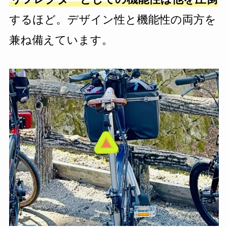
するほど。デザイン性と機能性の両方を
兼ね備えています。