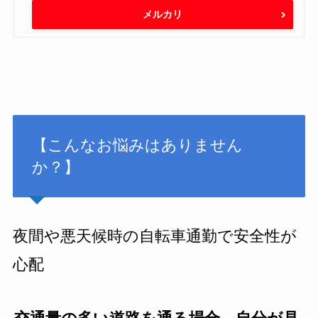
メルカリ
【こんなお悩みはありません
か？】
夜間や悪天候時の自転車通勤で安全性が
心配