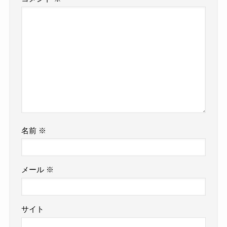
名前
※
メール
※
サイト