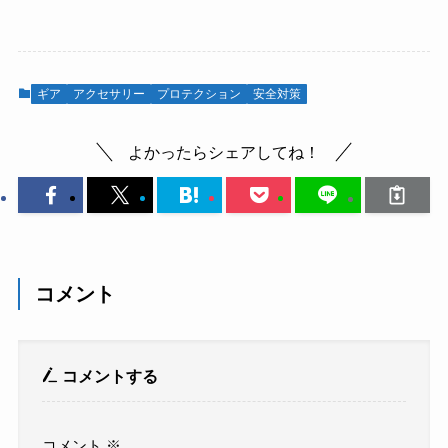
ギア
アクセサリー
プロテクション
安全対策
よかったらシェアしてね！
コメント
コメントする
コメント
※