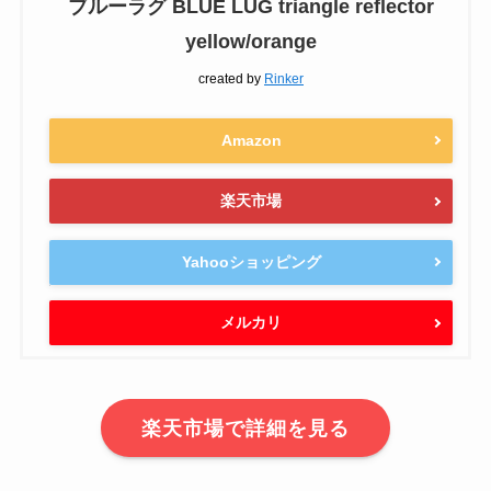
ブルーラグ BLUE LUG triangle reflector
yellow/orange
created by
Rinker
Amazon
楽天市場
Yahooショッピング
メルカリ
楽天市場で詳細を見る