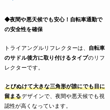
◆夜間や悪天候でも安心！自転車通勤で
の安全性を確保
トライアングルリフレクターは、
自転車
のサドル後方に取り付けるタイプ
のリフ
レクターです。
とびぬけて大きな三角形が誰にでも目に
留まる
デザインで、夜間や悪天候でも視
認性が高くなっています。