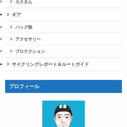
カスタム
ギア
バッグ類
アクセサリー
プロテクション
サイクリングレポート＆ルートガイド
プロフィール