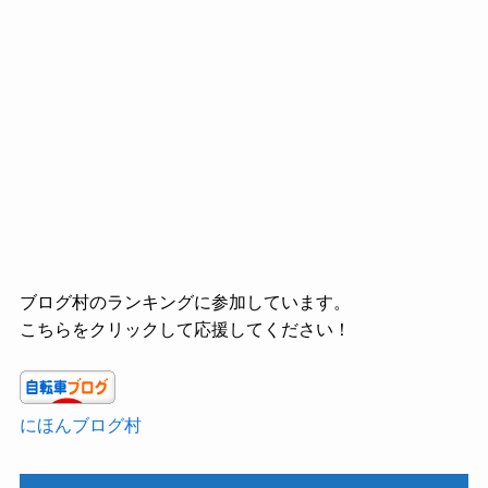
ブログ村のランキングに参加しています。
こちらをクリックして応援してください！
にほんブログ村