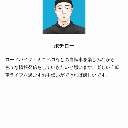
ポチロー
ロードバイク・ミニベロなどの自転車を楽しみながら、
色々な情報発信をしていきたいと思います。楽しい自転
車ライフを過ごすお手伝いができれば嬉しいです。