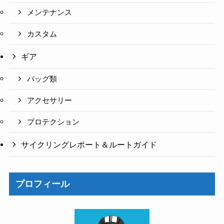
メンテナンス
カスタム
ギア
バッグ類
アクセサリー
プロテクション
サイクリングレポート＆ルートガイド
プロフィール