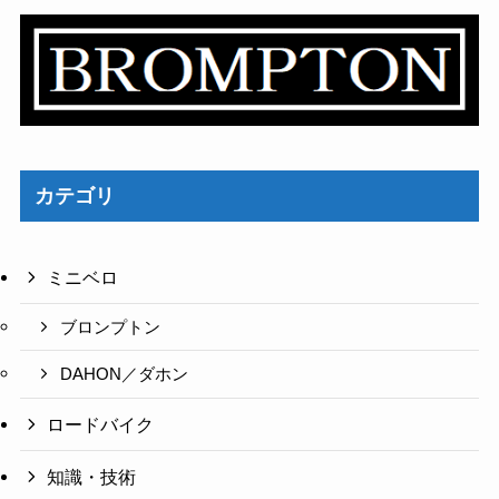
カテゴリ
ミニベロ
ブロンプトン
DAHON／ダホン
ロードバイク
知識・技術