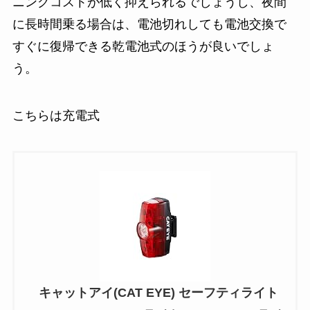
ニングコストが低く抑えられるでしょうし、夜間
に長時間乗る場合は、電池切れしても電池交換で
すぐに復帰できる乾電池式のほうが良いでしょ
う。
こちらは充電式
キャットアイ(CAT EYE) セーフティライト