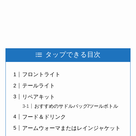
タップできる目次
フロントライト
テールライト
リペアキット
おすすめのサドルバッグ/ツールボトル
フード＆ドリンク
アームウォーマまたはレインジャケット