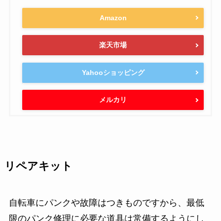
Amazon
楽天市場
Yahooショッピング
メルカリ
リペアキット
自転車にパンクや故障はつきものですから、最低
限のパンク修理に必要な道具は常備するようにし