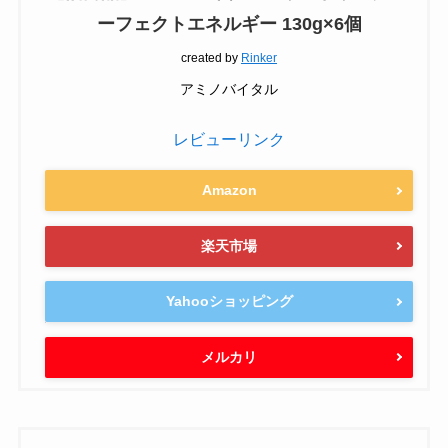
ーフェクトエネルギー 130g×6個
created by
Rinker
アミノバイタル
レビューリンク
Amazon
楽天市場
Yahooショッピング
メルカリ