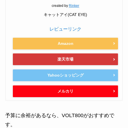
created by
Rinker
キャットアイ(CAT EYE)
レビューリンク
Amazon
楽天市場
Yahooショッピング
メルカリ
予算に余裕があるなら、VOLT800がおすすめで
す。