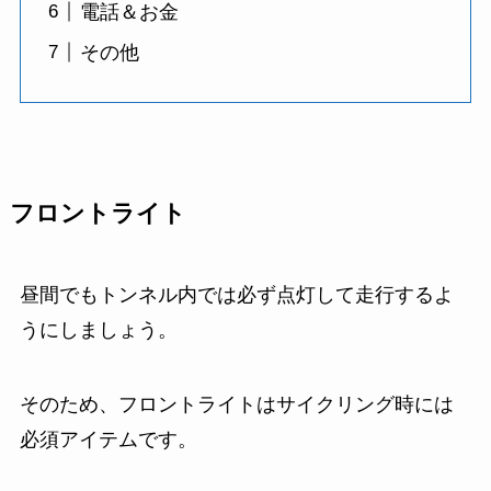
電話＆お金
その他
フロントライト
昼間でもトンネル内では必ず点灯して走行するよ
うにしましょう。
そのため、フロントライトはサイクリング時には
必須アイテムです。