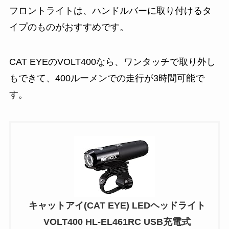
フロントライトは、ハンドルバーに取り付けるタ
イプのものがおすすめです。
CAT EYEのVOLT400なら、ワンタッチで取り外し
もできて、400ルーメンでの走行が3時間可能で
す。
キャットアイ(CAT EYE) LEDヘッドライト
VOLT400 HL-EL461RC USB充電式