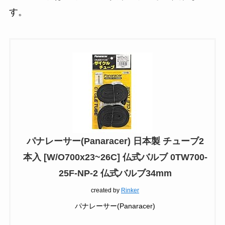
す。
パナレーサー(Panaracer) 日本製 チューブ2
本入 [W/O700x23~26C] 仏式バルブ 0TW700-
25F-NP-2 仏式バルブ34mm
created by
Rinker
パナレーサー(Panaracer)