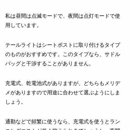
私は昼間は点滅モードで、夜間は点灯モードで使
用しています。
テールライトはシートポストに取り付けるタイプ
のものがおすすめです。このタイプなら、サドル
バッグと干渉することがありません。
充電式、乾電池式がありますが、どちらもメリデ
メがありますので用途に合わせて選ぶようにしま
しょう。
通勤などで頻繁に使うなら、充電式を使うとラン