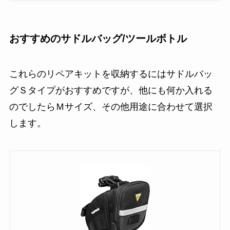
おすすめのサドルバッグ/ツールボトル
これらのリペアキットを収納するにはサドルバッ
グＳタイプがおすすめですが、他にも何か入れる
のでしたらＭサイズ、その他用途に合わせて選択
します。