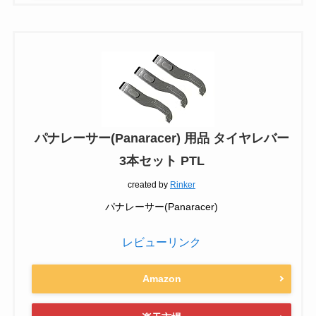
パナレーサー(Panaracer) 用品 タイヤレバー
3本セット PTL
created by
Rinker
パナレーサー(Panaracer)
レビューリンク
Amazon