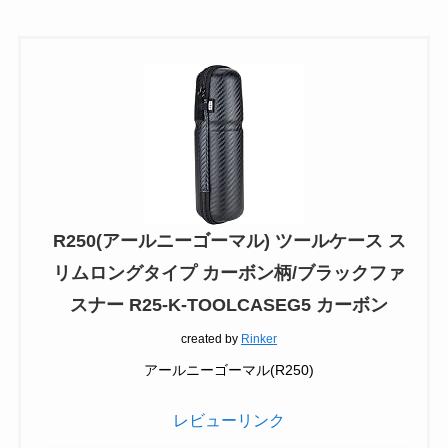
R250(アールニーゴーマル) ツールケース ス
リムロングタイプ カーボン柄/ブラックファ
スナー R25-K-TOOLCASEG5 カーボン
created by
Rinker
アールニーゴーマル(R250)
レビューリンク