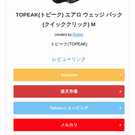
TOPEAK(トピーク) エアロ ウェッジ パック
(クイッククリック) M
created by
Rinker
トピーク(TOPEAK)
レビューリンク
Amazon
楽天市場
Yahooショッピング
メルカリ