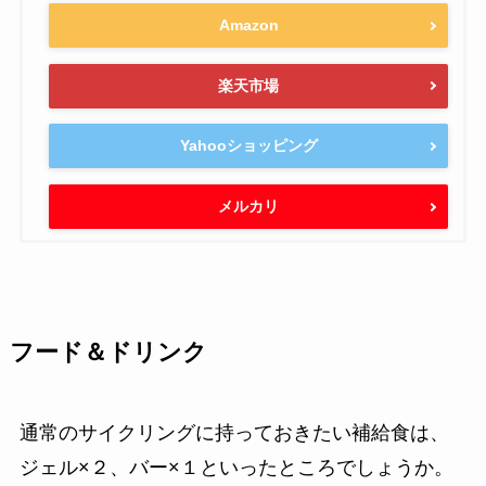
Amazon
楽天市場
Yahooショッピング
メルカリ
フード＆ドリンク
通常のサイクリングに持っておきたい補給食は、
ジェル×２、バー×１といったところでしょうか。