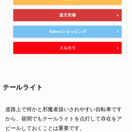
楽天市場
Yahooショッピング
メルカリ
テールライト
道路上で何かと邪魔者扱いされやすい自転車です
から、昼間でもテールライトを点灯して存在をア
ピールしておくことは重要です。