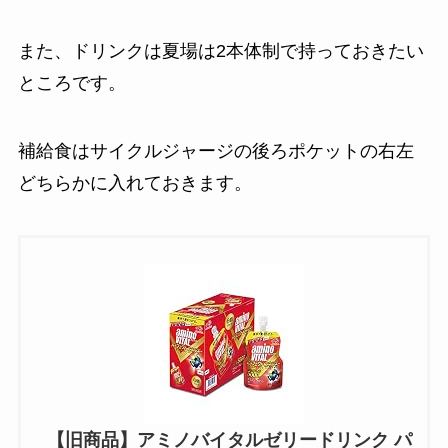
また、ドリンクは夏場は2本体制で持っておきたい
ところです。
補給食はサイクルジャージの後ろポケットの右左
どちらかに入れておきます。
【旧商品】アミノバイタルゼリードリンク パ