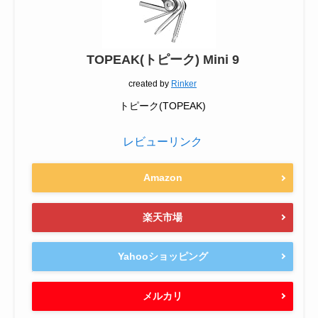
TOPEAK(トピーク) Mini 9
created by
Rinker
トピーク(TOPEAK)
レビューリンク
Amazon
楽天市場
Yahooショッピング
メルカリ