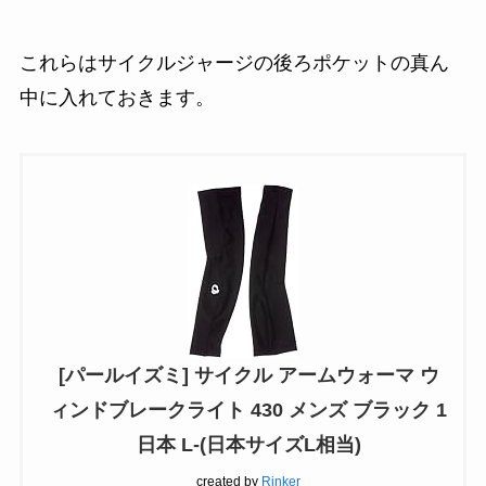
これらはサイクルジャージの後ろポケットの真ん
中に入れておきます。
[パールイズミ] サイクル アームウォーマ ウ
ィンドブレークライト 430 メンズ ブラック 1
日本 L-(日本サイズL相当)
created by
Rinker