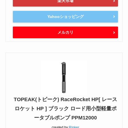
楽天市場
Yahooショッピング
メルカリ
TOPEAK(トピーク) RaceRocket HP[ レース
ロケット HP ] ブラック ロード用小型軽量ポ
ータブルポンプ PPM12000
created by
Rinker