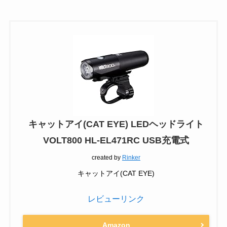
キャットアイ(CAT EYE) LEDヘッドライト
VOLT800 HL-EL471RC USB充電式
created by
Rinker
キャットアイ(CAT EYE)
レビューリンク
Amazon