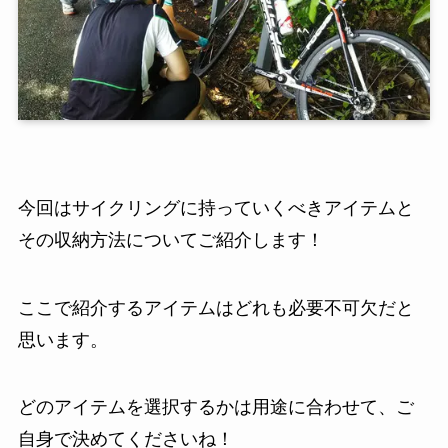
今回はサイクリングに持っていくべきアイテムと
その収納方法についてご紹介します！
ここで紹介するアイテムはどれも必要不可欠だと
思います。
どのアイテムを選択するかは用途に合わせて、ご
自身で決めてくださいね！