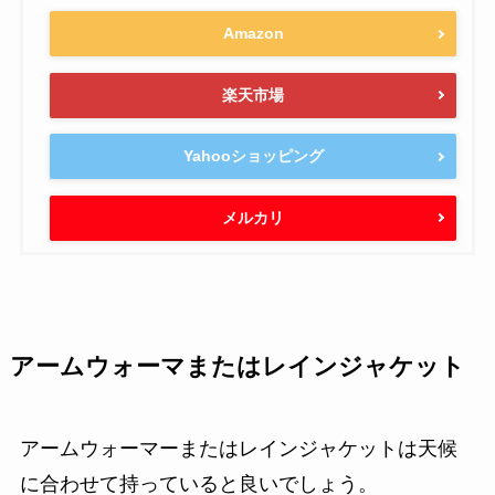
Amazon
楽天市場
Yahooショッピング
メルカリ
アームウォーマまたはレインジャケット
アームウォーマーまたはレインジャケットは天候
に合わせて持っていると良いでしょう。