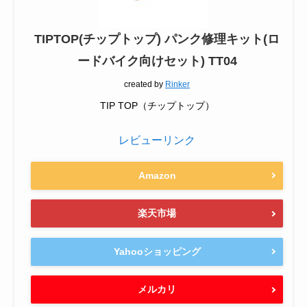
TIPTOP(チップトップ) パンク修理キット(ロ
ードバイク向けセット) TT04
created by
Rinker
TIP TOP（チップトップ）
レビューリンク
Amazon
楽天市場
Yahooショッピング
メルカリ