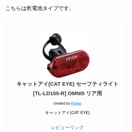
こちらは乾電池タイプです。
キャットアイ(CAT EYE) セーフティライト
[TL-LD155-R] OMNI5 リア用
created by
Rinker
キャットアイ(CAT EYE)
レビューリンク