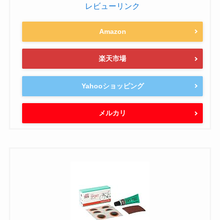
レビューリンク
Amazon
楽天市場
Yahooショッピング
メルカリ