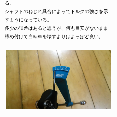
る。
シャフトのねじれ具合によってトルクの強さを示
すようになっている。
多少の誤差はあると思うが、何も目安がないまま
締め付けて自転車を壊すよりはよっぽど良い。