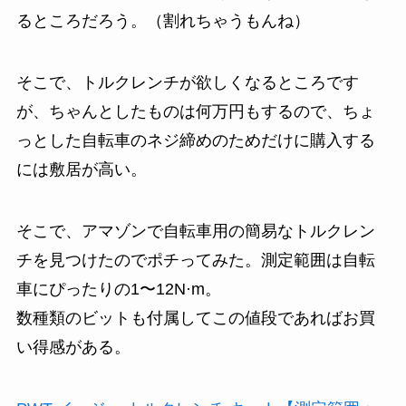
るところだろう。（割れちゃうもんね）
そこで、トルクレンチが欲しくなるところです
が、ちゃんとしたものは何万円もするので、ちょ
っとした自転車のネジ締めのためだけに購入する
には敷居が高い。
そこで、アマゾンで自転車用の簡易なトルクレン
チを見つけたのでポチってみた。測定範囲は自転
車にぴったりの1〜12N·m。
数種類のビットも付属してこの値段であればお買
い得感がある。