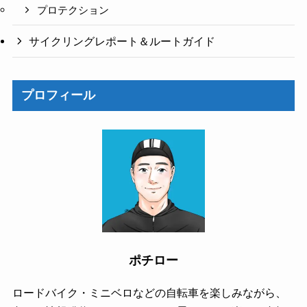
プロテクション
サイクリングレポート＆ルートガイド
プロフィール
ポチロー
ロードバイク・ミニベロなどの自転車を楽しみながら、