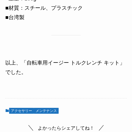
■材質：スチール、プラスチック
■台湾製
以上、「自転車用イージー トルクレンチ キット」
でした。
アクセサリー
メンテナンス
よかったらシェアしてね！