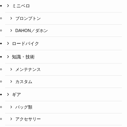
ミニベロ
ブロンプトン
DAHON／ダホン
ロードバイク
知識・技術
メンテナンス
カスタム
ギア
バッグ類
アクセサリー