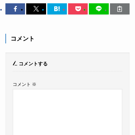
コメント
コメントする
コメント
※