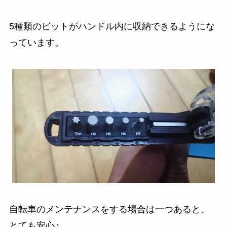
5種類のビットがハンドル内に収納できるようにな
っています。
自転車のメンテナンスをする場合は一つあると、
とても安心♪