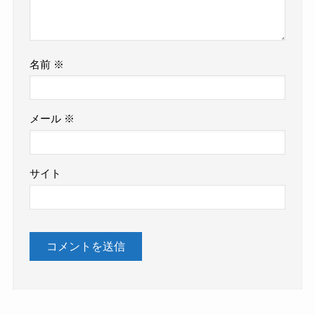
名前
※
メール
※
サイト