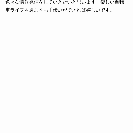
色々な情報発信をしていきたいと思います。楽しい自転
車ライフを過ごすお手伝いができれば嬉しいです。