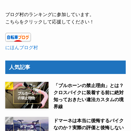
ブログ村のランキングに参加しています。
こちらをクリックして応援してください！
にほんブログ村
人気記事
「ブルホーンの禁止理由」とは？
クロスバイクに装着する前に絶対
知っておきたい違法カスタムの境
界線
ドマーネは本当に後悔するバイク
なのか？実際の評価と後悔しない