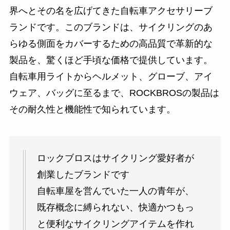
界へとその名を広げてきた自転車アクセサリーブ
ランドです。このブランドは、サイクリングのあ
らゆる側面をカバーするための高品質で革新的な
製品を、驚くほど手頃な価格で提供しています。
自転車用ライトからヘルメット、グローブ、アイ
ウェア、バッグに至るまで、ROCKBROSの製品は
その耐久性と機能性で知られています。
ロックブロスはサイクリング愛好者が
創業したブランドです
自転車屋を営んでいた一人の青年が、
既存概念に縛られない、快適かつもっ
と便利なサイクリングアイテムを作れ