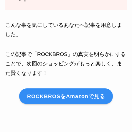
こんな事を気にしているあなたへ記事を用意しま
した。
この記事で「ROCKBROS」の真実を明らかにする
ことで、次回のショッピングがもっと楽しく、ま
た賢くなります！
ROCKBROSをAmazonで見る