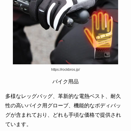
https://rockbros.jp/
バイク用品
多様なレッグバッグ、革新的な電熱ベスト、耐久
性の高いバイク用グローブ、機能的なボディバッ
グが含まれており、どれも手頃な価格で提供され
ています。