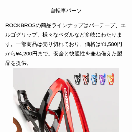
自転車パーツ
ROCKBROSの商品ラインナップはバーテープ、エ
ルゴグリップ、様々なペダルなど多岐にわたりま
す。一部商品は売り切れており、価格は¥1,580円
から¥4,200円まで。安全と快適性を兼ね備えた製
品を提供。