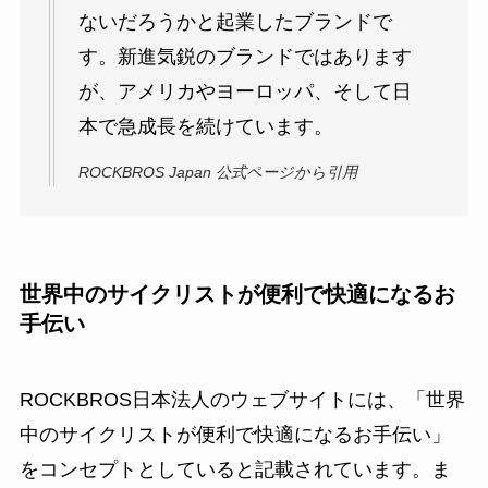
ないだろうかと起業したブランドで
す。新進気鋭のブランドではあります
が、アメリカやヨーロッパ、そして日
本で急成長を続けています。
ROCKBROS Japan 公式ページから引用
世界中のサイクリストが便利で快適になるお
手伝い
ROCKBROS日本法人のウェブサイトには、「世界
中のサイクリストが便利で快適になるお手伝い」
をコンセプトとしていると記載されています。ま