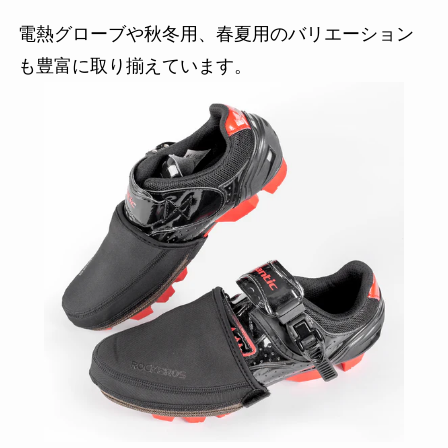
電熱グローブや秋冬用、春夏用のバリエーション
も豊富に取り揃えています。