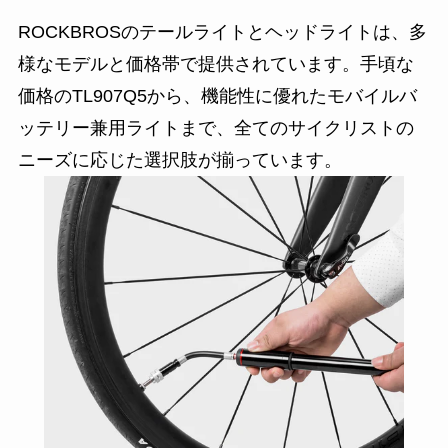
ROCKBROSのテールライトとヘッドライトは、多
様なモデルと価格帯で提供されています。手頃な
価格のTL907Q5から、機能性に優れたモバイルバ
ッテリー兼用ライトまで、全てのサイクリストの
ニーズに応じた選択肢が揃っています。