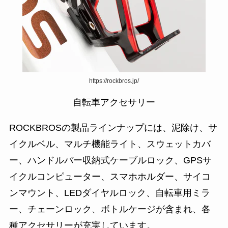
https://rockbros.jp/
自転車アクセサリー
ROCKBROSの製品ラインナップには、泥除け、サ
イクルベル、マルチ機能ライト、スウェットカバ
ー、ハンドルバー収納式ケーブルロック、GPSサ
イクルコンピューター、スマホホルダー、サイコ
ンマウント、LEDダイヤルロック、自転車用ミラ
ー、チェーンロック、ボトルケージが含まれ、各
種アクセサリーが充実しています。