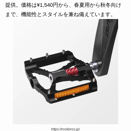
提供。価格は¥1,540円から、春夏用から秋冬向け
まで、機能性とスタイルを兼ね備えています。
https://rockbros.jp/