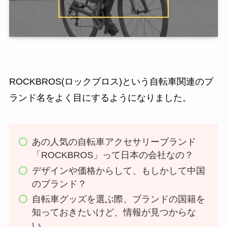
ROCKBROS(ロックブロス)という自転車関連のブ
ランド名をよく目にするようになりました。
あの人気の自転車アクセサリーブランド
「ROCKBROS」って日本の会社なの？
デザインや価格からして、もしかして中国
のブランド？
自転車グッズを選ぶ際、ブランドの国籍を
知っておきたいけど、情報が見つからな
い。