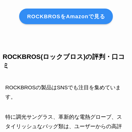
ROCKBROSをAmazonで見る
ROCKBROS(ロックブロス)の評判・口コ
ミ
ROCKBROSの製品はSNSでも注目を集めていま
す。
特に調光サングラス、革新的な電熱グローブ、ス
タイリッシュなバッグ類は、ユーザーからの高評