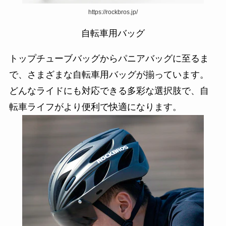
https://rockbros.jp/
自転車用バッグ
トップチューブバッグからパニアバッグに至るま
で、さまざまな自転車用バッグが揃っています。
どんなライドにも対応できる多彩な選択肢で、自
転車ライフがより便利で快適になります。