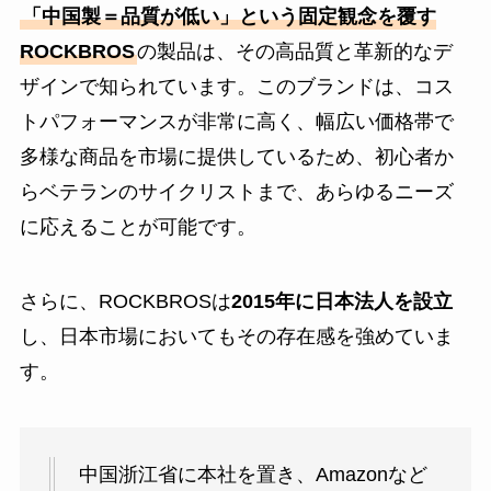
「中国製＝品質が低い」という固定観念を覆す
ROCKBROS
の製品は、その高品質と革新的なデ
ザインで知られています。このブランドは、コス
トパフォーマンスが非常に高く、幅広い価格帯で
多様な商品を市場に提供しているため、初心者か
らベテランのサイクリストまで、あらゆるニーズ
に応えることが可能です。
さらに、ROCKBROSは
2015年に日本法人を設立
し、日本市場においてもその存在感を強めていま
す。
中国浙江省に本社を置き、Amazonなど