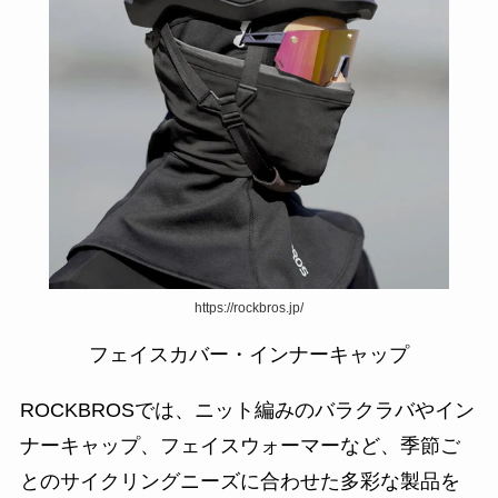
https://rockbros.jp/
フェイスカバー・インナーキャップ
ROCKBROSでは、ニット編みのバラクラバやイン
ナーキャップ、フェイスウォーマーなど、季節ご
とのサイクリングニーズに合わせた多彩な製品を