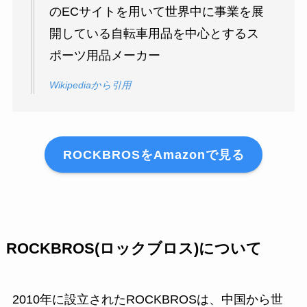
のECサイトを用いて世界中に事業を展
開している自転車用品を中心とするス
ポーツ用品メーカー
Wikipediaから引用
ROCKBROSをAmazonで見る
ROCKBROS(ロックブロス)について
2010年に設立されたROCKBROSは、中国から世