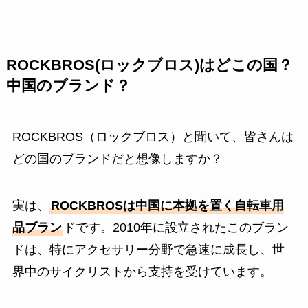
ROCKBROS(ロックブロス)はどこの国？
中国のブランド？
ROCKBROS（ロックブロス）と聞いて、皆さんは
どの国のブランドだと想像しますか？
実は、
ROCKBROSは中国に本拠を置く自転車用
品ブラン
ドです。2010年に設立されたこのブラン
ドは、特にアクセサリー分野で急速に成長し、世
界中のサイクリストから支持を受けています。