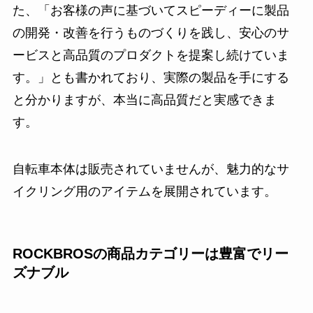
た、「お客様の声に基づいてスピーディーに製品
の開発・改善を行うものづくりを践し、安心のサ
ービスと高品質のプロダクトを提案し続けていま
す。」とも書かれており、実際の製品を手にする
と分かりますが、本当に高品質だと実感できま
す。
自転車本体は販売されていませんが、魅力的なサ
イクリング用のアイテムを展開されています。
ROCKBROSの商品カテゴリーは豊富でリー
ズナブル