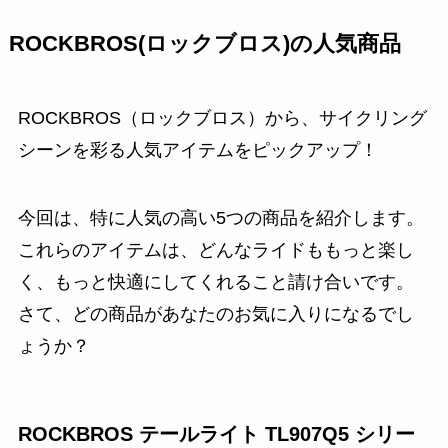
ROCKBROS(ロックブロス)の人気商品
ROCKBROS（ロックブロス）から、サイクリング
シーンを彩る人気アイテムをピックアップ！
今回は、特に人気の高い5つの商品を紹介します。
これらのアイテムは、どんなライドももっと楽し
く、もっと快適にしてくれること請け合いです。
さて、どの商品があなたのお気に入りになるでし
ょうか？
ROCKBROS テールライト TL907Q5 シリー