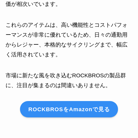
価が相次いでいます。
これらのアイテムは、高い機能性とコストパフォ
ーマンスが非常に優れているため、日々の通勤用
からレジャー、本格的なサイクリングまで、幅広
く活用されています。
市場に新たな風を吹き込むROCKBROSの製品群
に、注目が集まるのは間違いありません。
ROCKBROSをAmazonで見る