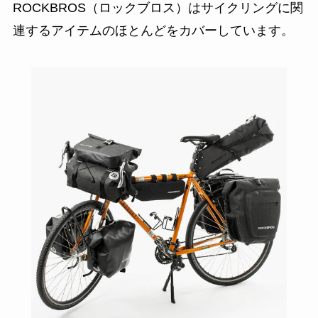
ROCKBROS（ロックブロス）はサイクリングに関
連するアイテムのほとんどをカバーしています。