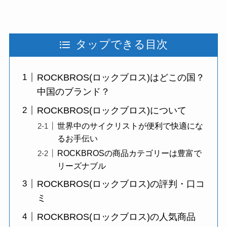
タップできる目次
ROCKBROS(ロックブロス)はどこの国？
中国のブランド？
ROCKBROS(ロックブロス)について
世界中のサイクリストが便利で快適にな
るお手伝い
ROCKBROSの商品カテゴリーは豊富で
リーズナブル
ROCKBROS(ロックブロス)の評判・口コ
ミ
ROCKBROS(ロックブロス)の人気商品