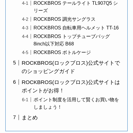
ROCKBROS テールライト TL907Q5 シ
リーズ
ROCKBROS 調光サングラス
ROCKBROS 自転車用ヘルメット TT-16
ROCKBROS トップチューブバッグ
8inch以下対応 B68
ROCKBROS ボトルケージ
ROCKBROS(ロックブロス)公式サイトで
のショッピングガイド
ROCKBROS(ロックブロス)公式サイトは
ポイントがお得！
ポイント制度を活用して賢くお買い物を
しましょう！
まとめ