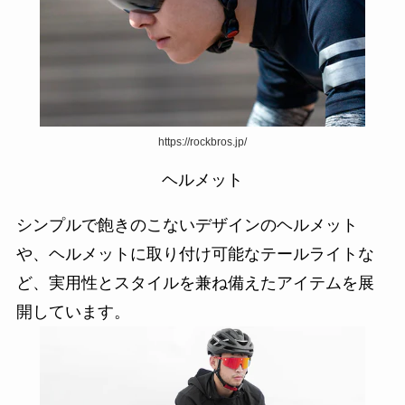
https://rockbros.jp/
ヘルメット
シンプルで飽きのこないデザインのヘルメット
や、ヘルメットに取り付け可能なテールライトな
ど、実用性とスタイルを兼ね備えたアイテムを展
開しています。