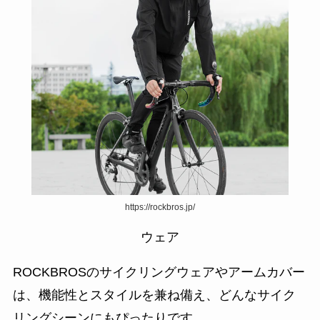
https://rockbros.jp/
ウェア
ROCKBROSのサイクリングウェアやアームカバー
は、機能性とスタイルを兼ね備え、どんなサイク
リングシーンにもぴったりです。