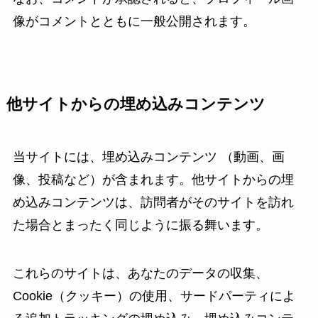
像がコメントとともに一般公開されます。
他サイトからの埋め込みコンテンツ
当サイトには、埋め込みコンテンツ （動画、画
像、投稿など）が含まれます。他サイトからの埋
め込みコンテンツは、訪問者がそのサイトを訪れ
た場合とまったく同じように振る舞います。
これらのサイトは、あなたのデータの収集、
Cookie（クッキー）の使用、サードパーティによ