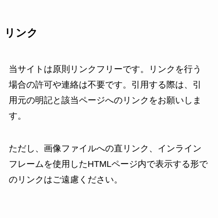
リンク
当サイトは原則リンクフリーです。リンクを行う
場合の許可や連絡は不要です。引用する際は、引
用元の明記と該当ページへのリンクをお願いしま
す。
ただし、画像ファイルへの直リンク、インライン
フレームを使用したHTMLページ内で表示する形で
のリンクはご遠慮ください。