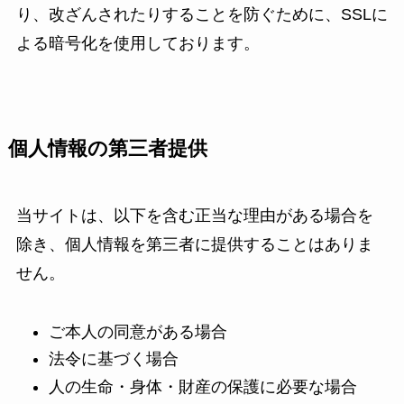
り、改ざんされたりすることを防ぐために、SSLに
よる暗号化を使用しております。
個人情報の第三者提供
当サイトは、以下を含む正当な理由がある場合を
除き、個人情報を第三者に提供することはありま
せん。
ご本人の同意がある場合
法令に基づく場合
人の生命・身体・財産の保護に必要な場合