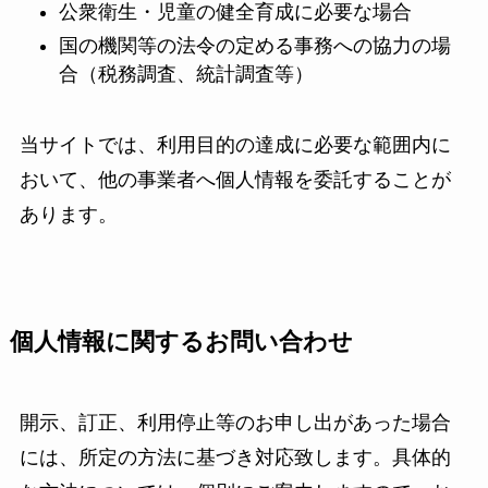
公衆衛生・児童の健全育成に必要な場合
国の機関等の法令の定める事務への協力の場
合（税務調査、統計調査等）
当サイトでは、利用目的の達成に必要な範囲内に
おいて、他の事業者へ個人情報を委託することが
あります。
個人情報に関するお問い合わせ
開示、訂正、利用停止等のお申し出があった場合
には、所定の方法に基づき対応致します。具体的