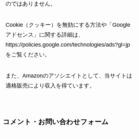
のではありません。
Cookie（クッキー）を無効にする方法や「Google
アドセンス」に関する詳細は、
https://policies.google.com/technologies/ads?gl=jp
をご覧ください。
また、Amazonのアソシエイトとして、当サイトは
適格販売により収入を得ています。
コメント・お問い合わせフォーム