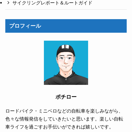
サイクリングレポート＆ルートガイド
プロフィール
ポチロー
ロードバイク・ミニベロなどの自転車を楽しみながら、
色々な情報発信をしていきたいと思います。楽しい自転
車ライフを過ごすお手伝いができれば嬉しいです。