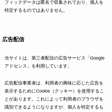
フィックデータは匿名で収集されており、個人を
特定するものではありません。
広告配信
当サイトは、第三者配信の広告サービス「Google
アドセンス」を利用しています。
広告配信事業者は、利用者の興味に応じた広告を
表示するためにCookie（クッキー）を使用するこ
とがあります。これによって利用者のブラウザを
識別できるようになりますが、個人を特定するも