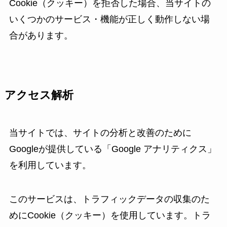
Cookie（クッキー）を拒否した場合、当サイトの
いくつかのサービス・機能が正しく動作しない場
合があります。
アクセス解析
当サイトでは、サイトの分析と改善のために
Googleが提供している「Google アナリティクス」
を利用しています。
このサービスは、トラフィックデータの収集のた
めにCookie（クッキー）を使用しています。トラ