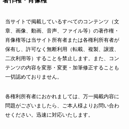
著作権・肖像権
当サイトで掲載しているすべてのコンテンツ（文
章、画像、動画、音声、ファイル等）の著作権・
肖像権等は当サイト所有者または各権利所有者が
保有し、許可なく無断利用（転載、複製、譲渡、
二次利用等）することを禁止します。また、コン
テンツの内容を変形・変更・加筆修正することも
一切認めておりません。
各権利所有者におかれましては、万一掲載内容に
問題がございましたら、ご本人様よりお問い合わ
せください。迅速に対応いたします。