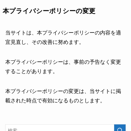
本プライバシーポリシーの変更
当サイトは、本プライバシーポリシーの内容を適
宜見直し、その改善に努めます。
本プライバシーポリシーは、事前の予告なく変更
することがあります。
本プライバシーポリシーの変更は、当サイトに掲
載された時点で有効になるものとします。