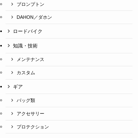
ブロンプトン
DAHON／ダホン
ロードバイク
知識・技術
メンテナンス
カスタム
ギア
バッグ類
アクセサリー
プロテクション