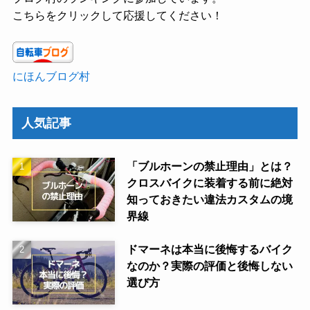
こちらをクリックして応援してください！
にほんブログ村
人気記事
「ブルホーンの禁止理由」とは？
クロスバイクに装着する前に絶対
知っておきたい違法カスタムの境
界線
ドマーネは本当に後悔するバイク
なのか？実際の評価と後悔しない
選び方