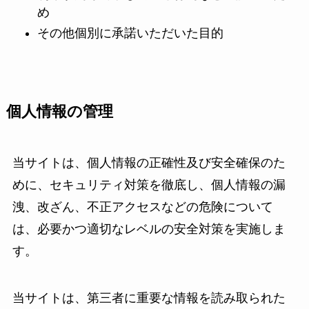
め
その他個別に承諾いただいた目的
個人情報の管理
当サイトは、個人情報の正確性及び安全確保のた
めに、セキュリティ対策を徹底し、個人情報の漏
洩、改ざん、不正アクセスなどの危険について
は、必要かつ適切なレベルの安全対策を実施しま
す。
当サイトは、第三者に重要な情報を読み取られた