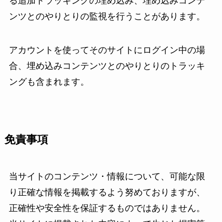
る追加トラッキングの埋め込み、埋め込みコンテ
ンツとのやりとりの監視を行うことがあります。
アカウントを使ってそのサイトにログイン中の場
合、埋め込みコンテンツとのやりとりのトラッキ
ングも含まれます。
免責事項
当サイトのコンテンツ・情報について、可能な限
り正確な情報を掲載するよう努めておりますが、
正確性や安全性を保証するものではありません。