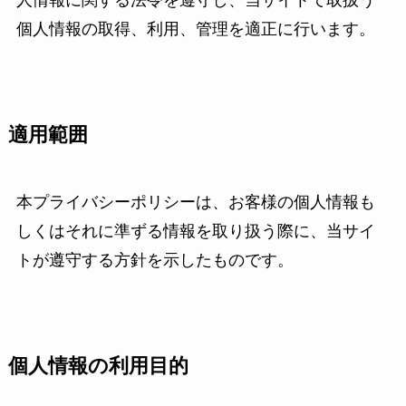
人情報に関する法令を遵守し、当サイトで取扱う
個人情報の取得、利用、管理を適正に行います。
適用範囲
本プライバシーポリシーは、お客様の個人情報も
しくはそれに準ずる情報を取り扱う際に、当サイ
トが遵守する方針を示したものです。
個人情報の利用目的