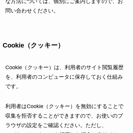
な方法については、個別にご案内しますので、お
問い合わせください。
Cookie（クッキー）
Cookie（クッキー）は、利用者のサイト閲覧履歴
を、利用者のコンピュータに保存しておく仕組み
です。
利用者はCookie（クッキー）を無効にすることで
収集を拒否することができますので、お使いのブ
ラウザの設定をご確認ください。ただし、