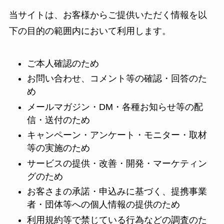
当サイトは、お客様からご提供いただく情報を以
下の目的の範囲内において利用します。
ご本人確認のため
お問い合わせ、コメント等の確認・回答のた
め
メールマガジン・DM・各種お知らせ等の配
信・送付のため
キャンペーン・アンケート・モニター・取材
等の実施のため
サービスの提供・改善・開発・マーケティン
グのため
お客さまの承諾・申込みに基づく、提携事業
者・団体等への個人情報の提供のため
利用規約等で禁じている行為などの調査のた