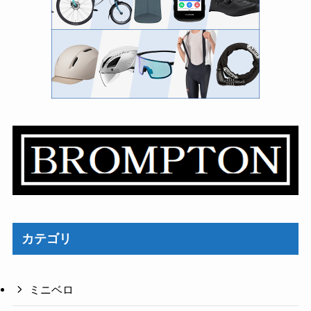
カテゴリ
ミニベロ