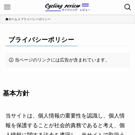
ホーム
プライバシーポリシー
プライバシーポリシー
当ページのリンクには広告が含まれています。
基本方針
当サイトは、個人情報の重要性を認識し、個人情
報を保護することが社会的責務であると考え、個