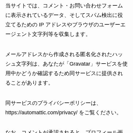
当サイトでは、コメント・お問い合わせフォーム
に表示されているデータ、そしてスパム検出に役
立てるための IP アドレスやブラウザのユーザーエ
ージェント文字列等を収集します。
メールアドレスから作成される匿名化されたハッ
シュ文字列は、あなたが「Gravatar」サービスを使
用中かどうか確認するため同サービスに提供され
ることがあります。
同サービスのプライバシーポリシーは、
https://automattic.com/privacy/ をご覧ください。
なお、コメントが承認されると、プロフィール画