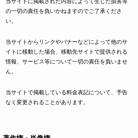
当サイトに掲載された内容によって生じた損害等
の一切の責任を負いかねますのでご了承くださ
い。
当サイトからリンクやバナーなどによって他のサ
イトに移動した場合、移動先サイトで提供される
情報、サービス等について一切の責任を負いませ
ん。
当サイトで掲載している料金表記について、予告
なく変更されることがあります。