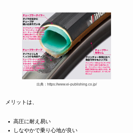
出典：https://www.ei-publishing.co.jp/
メリットは、
高圧に耐え易い
しなやかで乗り心地が良い