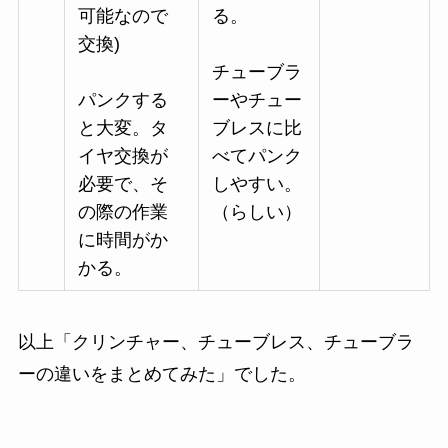
可能なので
る。
交換)
チューブラ
パンクする
ーやチュー
と大変。タ
ブレスに比
イヤ交換が
べてパンク
必要で、そ
しやすい。
の際の作業
（らしい）
に時間がか
かる。
以上「クリンチャー、チューブレス、チューブラ
ーの違いをまとめてみた」でした。