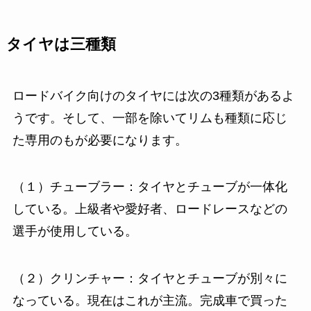
タイヤは三種類
ロードバイク向けのタイヤには次の3種類があるよ
うです。そして、一部を除いてリムも種類に応じ
た専用のもが必要になります。
（１）チューブラー：タイヤとチューブが一体化
している。上級者や愛好者、ロードレースなどの
選手が使用している。
（２）クリンチャー：タイヤとチューブが別々に
なっている。現在はこれが主流。完成車で買った