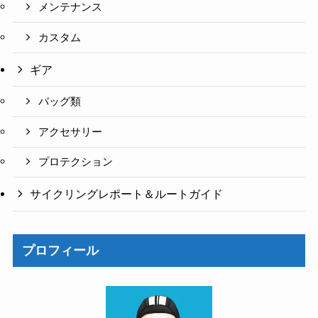
メンテナンス
カスタム
ギア
バッグ類
アクセサリー
プロテクション
サイクリングレポート＆ルートガイド
プロフィール