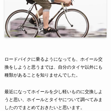
ロードバイクに乗るようになっても、ホイール交
換をしようと思うまでは、自分のタイヤ以外にも
種類があることを知りませんでした。
最近になってホイールを少し軽いものに交換しよ
うと思い、ホイールとタイヤについて調べてみま
したのでまとめておきたいと思います。