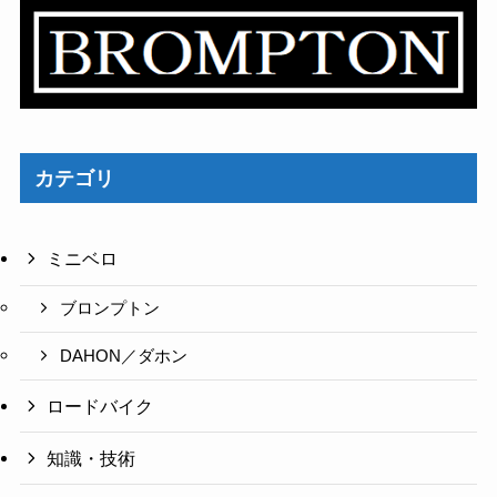
カテゴリ
ミニベロ
ブロンプトン
DAHON／ダホン
ロードバイク
知識・技術