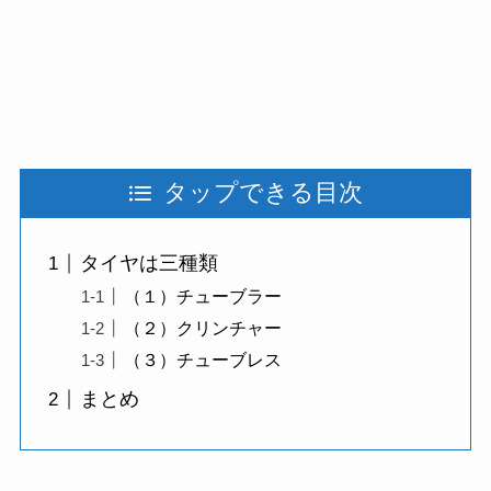
タップできる目次
タイヤは三種類
（１）チューブラー
（２）クリンチャー
（３）チューブレス
まとめ