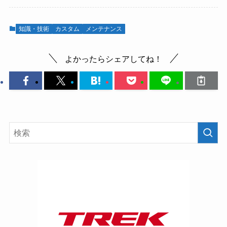
知識・技術
カスタム
メンテナンス
よかったらシェアしてね！