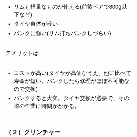
リムも軽量なものが使える(前後ペアで800g以
下など)
タイヤ自体が軽い
パンクに強い(リム打ちパンクしづらい)
デメリットは、
コストが高い(タイヤが高価なうえ、他に比べて
寿命が短い。パンクしたら修理がほぼ不可能な
ので交換)
パンクすると大変。タイヤ交換が必要で、その
際の作業に時間がかかる。
（２）クリンチャー