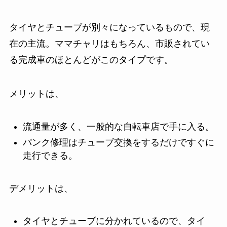
タイヤとチューブが別々になっているもので、現
在の主流。ママチャリはもちろん、市販されてい
る完成車のほとんどがこのタイプです。
メリットは、
流通量が多く、一般的な自転車店で手に入る。
パンク修理はチューブ交換をするだけですぐに
走行できる。
デメリットは、
タイヤとチューブに分かれているので、タイ