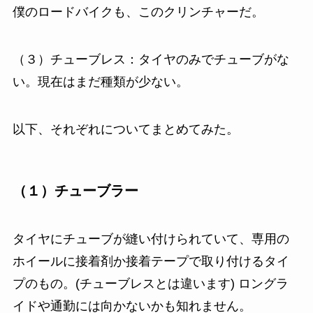
僕のロードバイクも、このクリンチャーだ。
（３）チューブレス：タイヤのみでチューブがな
い。現在はまだ種類が少ない。
以下、それぞれについてまとめてみた。
（１）チューブラー
タイヤにチューブが縫い付けられていて、専用の
ホイールに接着剤か接着テープで取り付けるタイ
プのもの。(チューブレスとは違います) ロングラ
イドや通勤には向かないかも知れません。