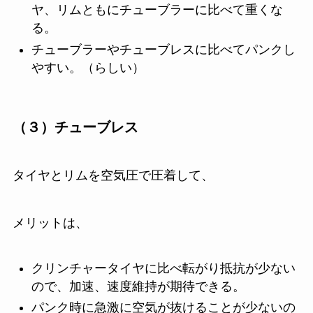
ヤ、リムともにチューブラーに比べて重くな
る。
チューブラーやチューブレスに比べてパンクし
やすい。（らしい）
（３）チューブレス
タイヤとリムを空気圧で圧着して、
メリットは、
クリンチャータイヤに比べ転がり抵抗が少ない
ので、加速、速度維持が期待できる。
パンク時に急激に空気が抜けることが少ないの