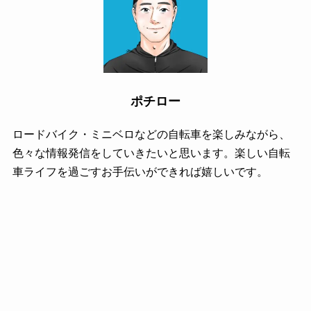
ポチロー
ロードバイク・ミニベロなどの自転車を楽しみながら、
色々な情報発信をしていきたいと思います。楽しい自転
車ライフを過ごすお手伝いができれば嬉しいです。