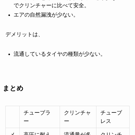
でクリンチャーに比べて安全。
エアの自然漏洩が少ない。
デメリットは、
流通しているタイヤの種類が少ない。
まとめ
チューブラ
クリンチャ
チューブ
ー
ー
レス
メ
高圧に耐え
流通量が多
クリンチ